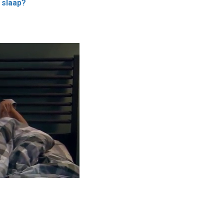
 slaap?