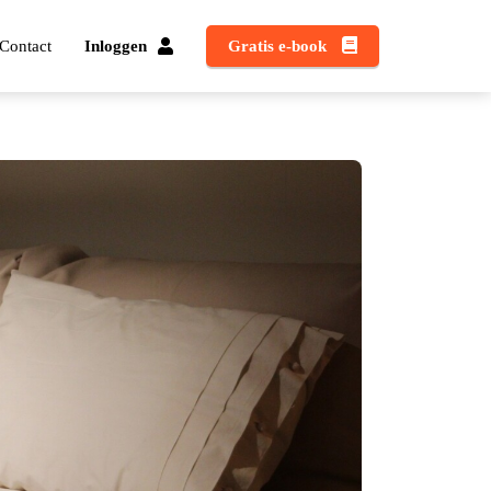
Contact
Inloggen
Gratis e-book