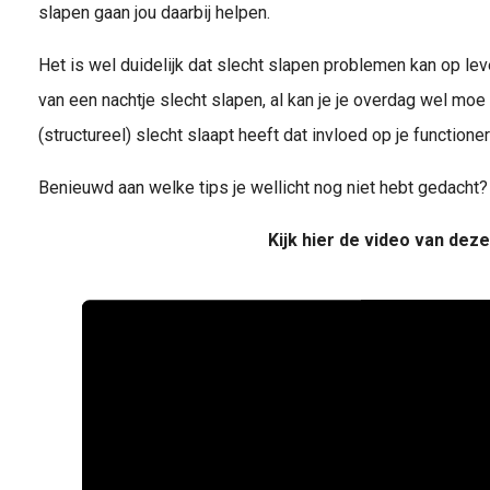
slapen gaan jou daarbij helpen.
Het is wel duidelijk dat slecht slapen problemen kan op lev
van een nachtje slecht slapen, al kan je je overdag wel moe 
(structureel) slecht slaapt heeft dat invloed op je functione
Benieuwd aan welke tips je wellicht nog niet hebt gedacht? J
Kijk hier de video van deze