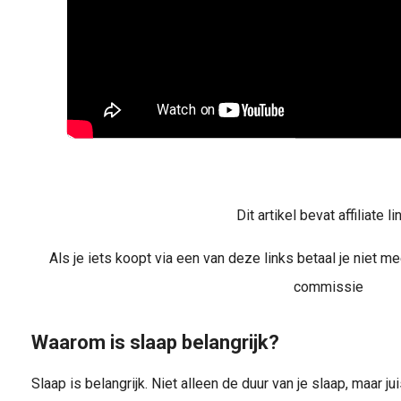
Dit artikel bevat affiliate li
Als je iets koopt via een van deze links betaal je niet me
commissie
Waarom is slaap belangrijk?
Slaap is belangrijk. Niet alleen de duur van je slaap, maar ju