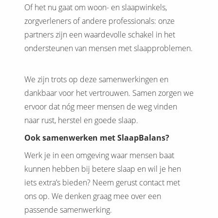
Of het nu gaat om woon- en slaapwinkels,
zorgverleners of andere professionals: onze
partners zijn een waardevolle schakel in het
ondersteunen van mensen met slaapproblemen.
We zijn trots op deze samenwerkingen en
dankbaar voor het vertrouwen. Samen zorgen we
ervoor dat nóg meer mensen de weg vinden
naar rust, herstel en goede slaap.
Ook samenwerken met SlaapBalans?
Werk je in een omgeving waar mensen baat
kunnen hebben bij betere slaap en wil je hen
iets extra’s bieden? Neem gerust contact met
ons op. We denken graag mee over een
passende samenwerking.