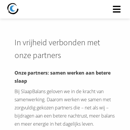
In vrijheid verbonden met
onze partners
Onze partners: samen werken aan betere
slaap
Bij SlaapBalans geloven we in de kracht van
samenwerking. Daarom werken we samen met
zorgvuldig gekozen partners die – net als wij –
bijdragen aan een betere nachtrust, meer balans
en meer energie in het dagelijks leven.