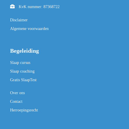
KvK nummer: 87368722
Disclaimer
Algemene voorwaarden
Begeleiding
Slaap cursus
Slaap coaching
Gratis SlaapTest
Over ons
Contact
Herroepingsrecht