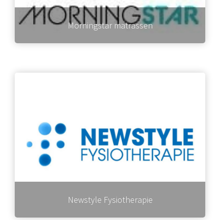
Morningstar matrassen
Newstyle Fysiotherapie