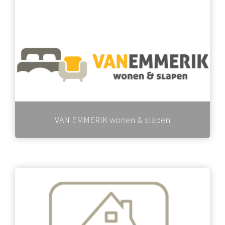
VAN EMMERIK wonen & slapen