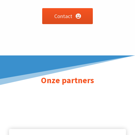
Contact
Onze partners