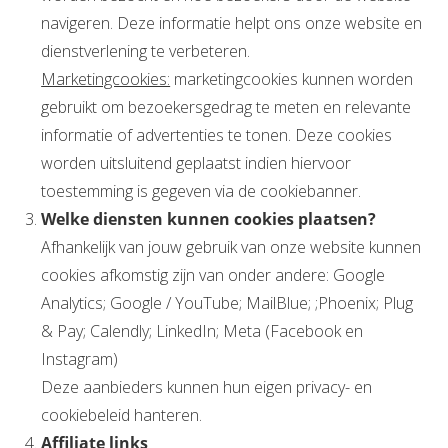
navigeren. Deze informatie helpt ons onze website en
dienstverlening te verbeteren.
Marketingcookies:
marketingcookies kunnen worden
gebruikt om bezoekersgedrag te meten en relevante
informatie of advertenties te tonen. Deze cookies
worden uitsluitend geplaatst indien hiervoor
toestemming is gegeven via de cookiebanner.
Welke diensten kunnen cookies plaatsen?
Afhankelijk van jouw gebruik van onze website kunnen
cookies afkomstig zijn van onder andere: Google
Analytics; Google / YouTube; MailBlue; ;Phoenix; Plug
& Pay; Calendly; LinkedIn; Meta (Facebook en
Instagram)
Deze aanbieders kunnen hun eigen privacy- en
cookiebeleid hanteren.
Affiliate links