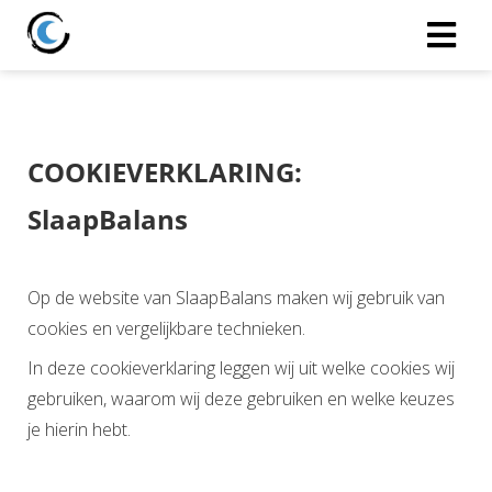
COOKIEVERKLARING:
SlaapBalans
Op de website van SlaapBalans maken wij gebruik van
cookies en vergelijkbare technieken.
In deze cookieverklaring leggen wij uit welke cookies wij
gebruiken, waarom wij deze gebruiken en welke keuzes
je hierin hebt.