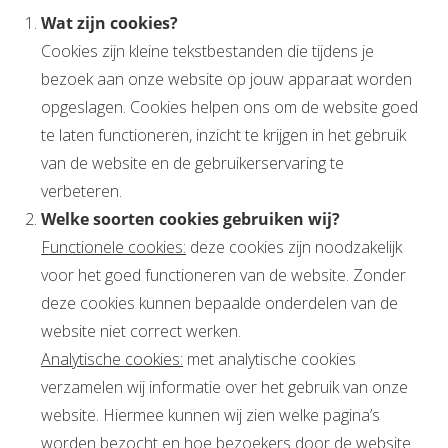
Wat zijn cookies?
Cookies zijn kleine tekstbestanden die tijdens je
bezoek aan onze website op jouw apparaat worden
opgeslagen. Cookies helpen ons om de website goed
te laten functioneren, inzicht te krijgen in het gebruik
van de website en de gebruikerservaring te
verbeteren.
Welke soorten cookies gebruiken wij?
Functionele cookies:
deze cookies zijn noodzakelijk
voor het goed functioneren van de website. Zonder
deze cookies kunnen bepaalde onderdelen van de
website niet correct werken.
Analytische cookies:
met analytische cookies
verzamelen wij informatie over het gebruik van onze
website. Hiermee kunnen wij zien welke pagina’s
worden bezocht en hoe bezoekers door de website