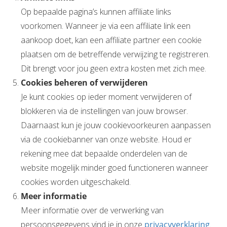
Op bepaalde pagina’s kunnen affiliate links
voorkomen. Wanneer je via een affiliate link een
aankoop doet, kan een affiliate partner een cookie
plaatsen om de betreffende verwijzing te registreren.
Dit brengt voor jou geen extra kosten met zich mee.
Cookies beheren of verwijderen
Je kunt cookies op ieder moment verwijderen of
blokkeren via de instellingen van jouw browser.
Daarnaast kun je jouw cookievoorkeuren aanpassen
via de cookiebanner van onze website. Houd er
rekening mee dat bepaalde onderdelen van de
website mogelijk minder goed functioneren wanneer
cookies worden uitgeschakeld.
Meer informatie
Meer informatie over de verwerking van
persoonsgegevens vind je in onze
privacyverklaring
.