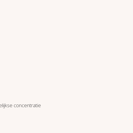
lijkse concentratie