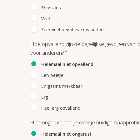
Enigszins
Veel
Zeer veel negatieve invloeden
Hoe opvallend zijn de dagelijkse gevolgen van
*
voor anderen?
Helemaal niet opvallend
Een beetje
Enigszins merkbaar
Erg
Heel erg opvallend
Hoe ongerust ben je over je huidige slaapprob
Helemaal niet ongerust