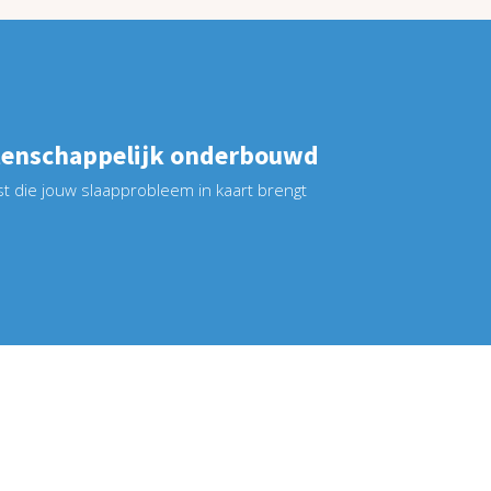
enschappelijk onderbouwd
st die jouw slaapprobleem in kaart brengt