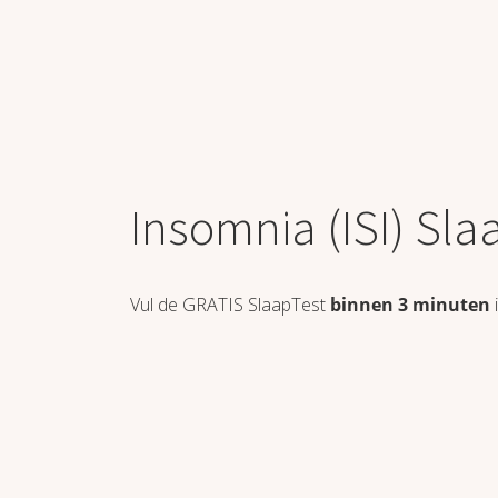
Insomnia (ISI) Sla
Vul de GRATIS SlaapTest
binnen 3 minuten