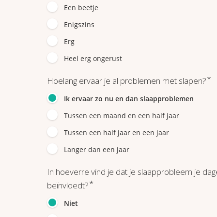
Een beetje
Enigszins
Erg
Heel erg ongerust
*
Hoelang ervaar je al problemen met slapen?
Ik ervaar zo nu en dan slaapproblemen
Tussen een maand en een half jaar
Tussen een half jaar en een jaar
Langer dan een jaar
In hoeverre vind je dat je slaapprobleem je dage
*
beïnvloedt?
Niet