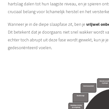
hartslag dalen tot hun laagste niveau, en je spieren ont
cruciaal belang voor lichamelijk herstel en het verste
Wanneer je in de diepe slaapfase zit, ben je
vrijwel onb
Dit betekent dat je doorgaans niet snel wakker wordt va
echter toch abrupt uit deze fase wordt gewekt, kun je je
gedesoriënteerd voelen.