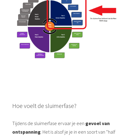
Hoe voelt de sluimerfase?
Tijdens de sluimerfase ervaar je een
gevoel van
ontspanning
. Het is alsof je je in een soort van “half