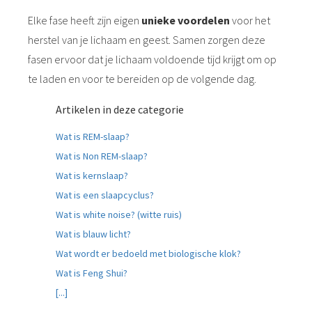
Elke fase heeft zijn eigen
unieke voordelen
voor het
herstel van je lichaam en geest. Samen zorgen deze
fasen ervoor dat je lichaam voldoende tijd krijgt om op
te laden en voor te bereiden op de volgende dag.
Artikelen in deze categorie
Wat is REM-slaap?
Wat is Non REM-slaap?
Wat is kernslaap?
Wat is een slaapcyclus?
Wat is white noise? (witte ruis)
Wat is blauw licht?
Wat wordt er bedoeld met biologische klok?
Wat is Feng Shui?
[...]