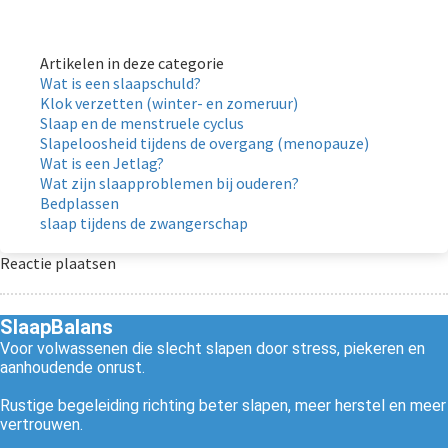
Artikelen in deze categorie
Wat is een slaapschuld?
Klok verzetten (winter- en zomeruur)
Slaap en de menstruele cyclus
Slapeloosheid tijdens de overgang (menopauze)
Wat is een Jetlag?
Wat zijn slaapproblemen bij ouderen?
Bedplassen
slaap tijdens de zwangerschap
Reactie plaatsen
SlaapBalans
Voor volwassenen die slecht slapen door stress, piekeren en
aanhoudende onrust.
Rustige begeleiding richting beter slapen, meer herstel en meer
vertrouwen.