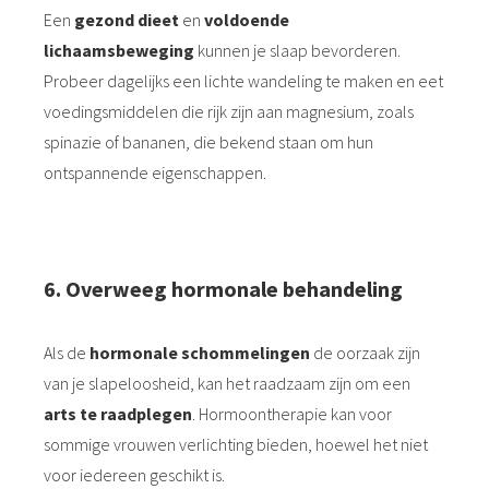
Een
gezond dieet
en
voldoende
lichaamsbeweging
kunnen je slaap bevorderen.
Probeer dagelijks een lichte wandeling te maken en eet
voedingsmiddelen die rijk zijn aan magnesium, zoals
spinazie of bananen, die bekend staan om hun
ontspannende eigenschappen.
6.⁠ ⁠Overweeg hormonale behandeling
Als de
hormonale schommelingen
de oorzaak zijn
van je slapeloosheid, kan het raadzaam zijn om een
arts te raadplegen
. Hormoontherapie kan voor
sommige vrouwen verlichting bieden, hoewel het niet
voor iedereen geschikt is.