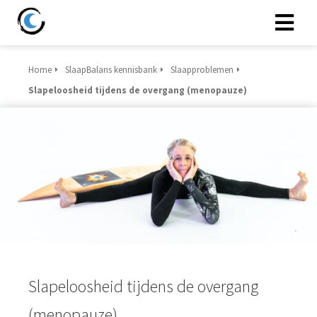
Home
SlaapBalans kennisbank
Slaapproblemen
Slapeloosheid tijdens de overgang (menopauze)
Slapeloosheid tijdens de overgang
(menopauze)