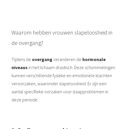
Waarom hebben vrouwen slapeloosheid in
de overgang?
Tijdens de
overgang
veranderen de
hormonale
niveaus
in het lichaam drastisch. Deze schommelingen
kunnen verschillende fysieke en emotionele klachten
veroorzaken, waaronder slapeloosheid. Er zijn een
aantal specifieke oorzaken voor slaapproblemen in
deze periode: