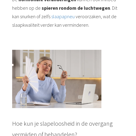
hebben op de
spieren rondom de luchtwegen
. Dit
kan snurken of zelfs
slaapapneu
veroorzaken, wat de
slaapkwaliteit verder kan verminderen.
Hoe kun je slapeloosheid in de overgang
vermijden of behandelen?