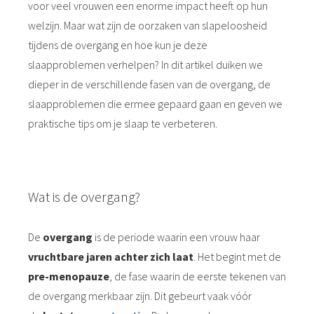
voor veel vrouwen een enorme impact heeft op hun
welzijn. Maar wat zijn de oorzaken van slapeloosheid
tijdens de overgang en hoe kun je deze
slaapproblemen verhelpen? In dit artikel duiken we
dieper in de verschillende fasen van de overgang, de
slaapproblemen die ermee gepaard gaan en geven we
praktische tips om je slaap te verbeteren.
Wat is de overgang?
De
overgang
is de periode waarin een vrouw haar
vruchtbare jaren achter zich laat
. Het begint met de
pre-menopauze
, de fase waarin de eerste tekenen van
de overgang merkbaar zijn. Dit gebeurt vaak vóór