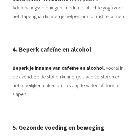
Ademhalingsoefeningen, meditatie of lichte yoga voor
het slapengaan kunnen je helpen om tot rust te komen.
4.⁠ ⁠Beperk cafeïne en alcohol
Beperk je inname van cafeïne en alcohol
, vooral in
de avond. Beide stoffen kunnen je slaap verstoren en
het moeilijker maken om in slaap te vallen of door te
slapen.
5.⁠ ⁠Gezonde voeding en beweging