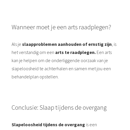
Wanneer moet je een arts raadplegen?
Als je
slaapproblemen aanhouden of ernstig zijn
, is
het verstandig om een
arts te raadplegen.
Een arts
kan je helpen om de onderliggende oorzaak van je
slapeloosheid te achterhalen en samen met jou een
behandelplan opstellen.
Conclusie: Slaap tijdens de overgang
Slapeloosheid tijdens de overgang
is een