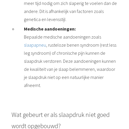
meer tijd nodig om zich slaperig te voelen dan de
andere. Dit is afhankelijk van factoren zoals
genetica en levensstijl.
Medische aandoeningen:
Bepaalde medische aandoeningen zoals
slaapapneu
, rusteloze benen syndroom (rest less
leg syndroom) of chronische pijn kunnen de
slaapdruk verstoren. Deze aandoeningen kunnen
de kwaliteit van je slaap belemmeren, waardoor
je slaapdruk niet op een natuurlijke manier
afneemt.
Wat gebeurt er als slaapdruk niet goed
wordt opgebouwd?