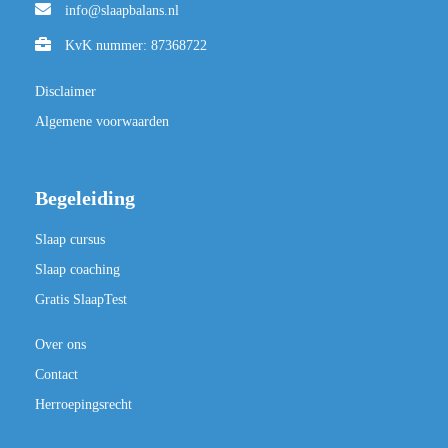
info@slaapbalans.nl
KvK nummer: 87368722
Disclaimer
Algemene voorwaarden
Begeleiding
Slaap cursus
Slaap coaching
Gratis SlaapTest
Over ons
Contact
Herroepingsrecht