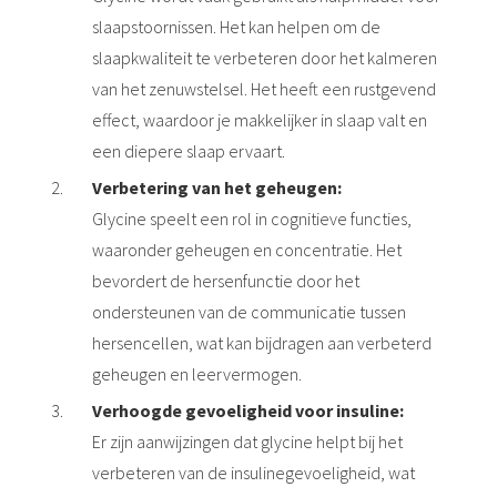
slaapstoornissen. Het kan helpen om de
slaapkwaliteit te verbeteren door het kalmeren
van het zenuwstelsel. Het heeft een rustgevend
effect, waardoor je makkelijker in slaap valt en
een diepere slaap ervaart.
Verbetering van het geheugen:
Glycine speelt een rol in cognitieve functies,
waaronder geheugen en concentratie. Het
bevordert de hersenfunctie door het
ondersteunen van de communicatie tussen
hersencellen, wat kan bijdragen aan verbeterd
geheugen en leervermogen.
Verhoogde gevoeligheid voor insuline:
Er zijn aanwijzingen dat glycine helpt bij het
verbeteren van de insulinegevoeligheid, wat