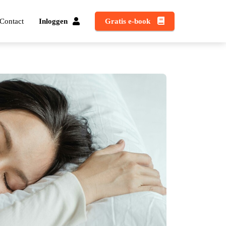
Contact
Inloggen
Gratis e-book