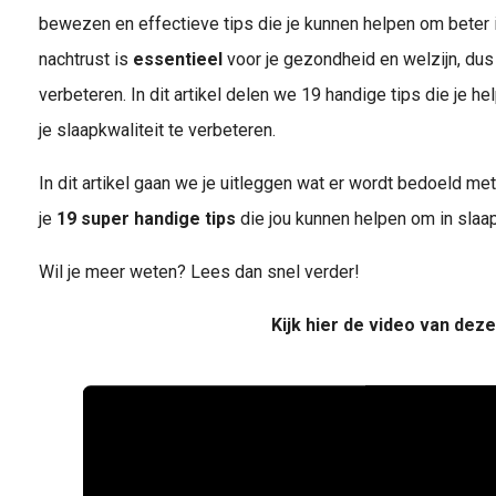
bewezen en effectieve tips die je kunnen helpen om beter i
nachtrust is
essentieel
voor je gezondheid en welzijn, dus
verbeteren. In dit artikel delen we 19 handige tips die je he
je slaapkwaliteit te verbeteren.
In dit artikel gaan we je uitleggen wat er wordt bedoeld m
je
19 super handige tips
die jou kunnen helpen om in slaap
Wil je meer weten? Lees dan snel verder!
Kijk hier de video van deze