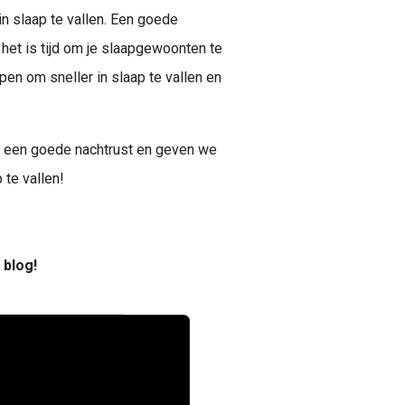
n slaap te vallen. Een goede
 het is tijd om je slaapgewoonten te
lpen om sneller in slaap te vallen en
et een goede nachtrust en geven we
 te vallen!
 blog!