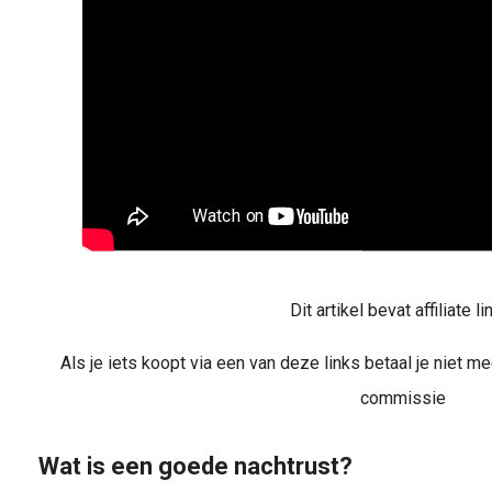
Dit artikel bevat affiliate li
Als je iets koopt via een van deze links betaal je niet me
commissie
Wat is een goede nachtrust?