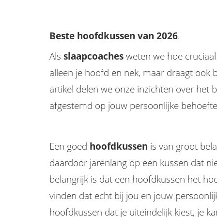
Beste hoofdkussen van 2026
.
Als
slaapcoaches
weten we hoe cruciaal
alleen je hoofd en nek, maar draagt ook b
artikel delen we onze inzichten over het
afgestemd op jouw persoonlijke behoefte
Een goed
hoofdkussen
is van groot bel
daardoor jarenlang op een kussen dat nie
belangrijk is dat een hoofdkussen het h
vinden dat echt bij jou en jouw persoonli
hoofdkussen dat je uiteindelijk kiest, je