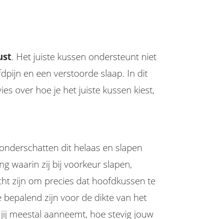
ust
. Het juiste kussen ondersteunt niet
dpijn en een verstoorde slaap. In dit
s over hoe je het juiste kussen kiest,
onderschatten dit helaas en slapen
 waarin zij bij voorkeur slapen,
cht zijn om precies dat hoofdkussen te
 bepalend zijn voor de dikte van het
 jij meestal aanneemt, hoe stevig jouw