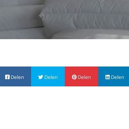
Delen
Delen
Delen
Delen