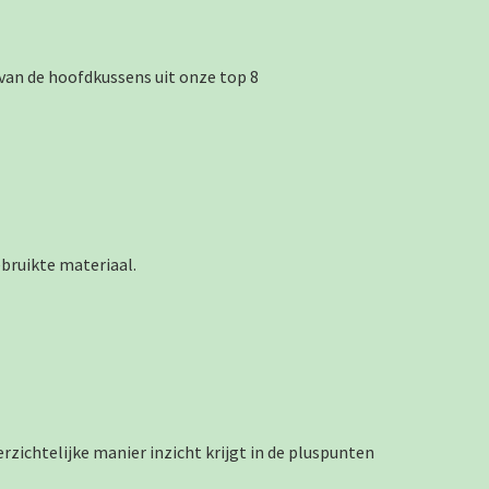
van de hoofdkussens uit onze top 8
ebruikte materiaal.
rzichtelijke manier inzicht krijgt in de pluspunten