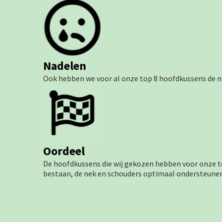
Nadelen
Ook hebben we voor al onze top 8 hoofdkussens de na
Oordeel
De hoofdkussens die wij gekozen hebben voor onze t
bestaan, de nek en schouders optimaal ondersteunen