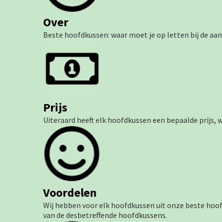
Over
Beste hoofdkussen: waar moet je op letten bij de aa
Prijs
Uiteraard heeft elk hoofdkussen een bepaalde prijs,
Voordelen
Wij hebben voor elk hoofdkussen uit onze beste hoofd
van de desbetreffende hoofdkussens.