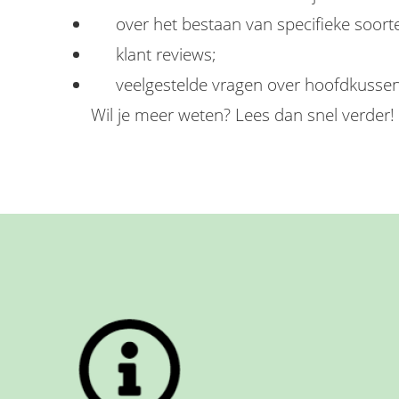
over het bestaan van specifieke soor
klant reviews;
veelgestelde vragen over hoofdkussen
Wil je meer weten? Lees dan snel verder!