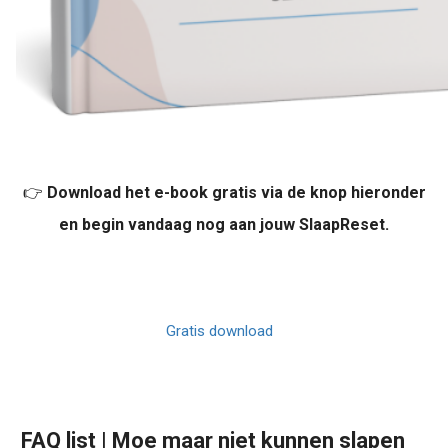
👉
Download het e-book gratis via de knop hieronder
en begin vandaag nog aan jouw SlaapReset.
Gratis download
FAQ list | Moe maar niet kunnen slapen