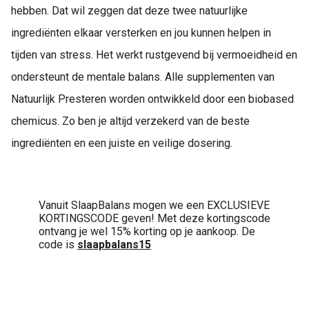
hebben. Dat wil zeggen dat deze twee natuurlijke
ingrediënten elkaar versterken en jou kunnen helpen in
tijden van stress. Het werkt rustgevend bij vermoeidheid en
ondersteunt de mentale balans. Alle supplementen van
Natuurlijk Presteren worden ontwikkeld door een biobased
chemicus. Zo ben je altijd verzekerd van de beste
ingrediënten en een juiste en veilige dosering.
Vanuit SlaapBalans mogen we een EXCLUSIEVE
KORTINGSCODE geven! Met deze kortingscode
ontvang je wel 15% korting op je aankoop. De
code is
slaapbalans15