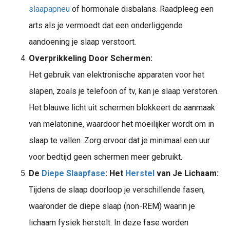
slaapapneu
of hormonale disbalans. Raadpleeg een
arts als je vermoedt dat een onderliggende
aandoening je slaap verstoort.
Overprikkeling Door Schermen:
Het gebruik van elektronische apparaten voor het
slapen, zoals je telefoon of tv, kan je slaap verstoren.
Het blauwe licht uit schermen blokkeert de aanmaak
van melatonine, waardoor het moeilijker wordt om in
slaap te vallen. Zorg ervoor dat je minimaal een uur
voor bedtijd geen schermen meer gebruikt.
De
Diepe Slaapfase
: Het
Herstel
van Je Lichaam:
Tijdens de slaap doorloop je verschillende fasen,
waaronder de diepe slaap (non-REM) waarin je
lichaam fysiek herstelt. In deze fase worden