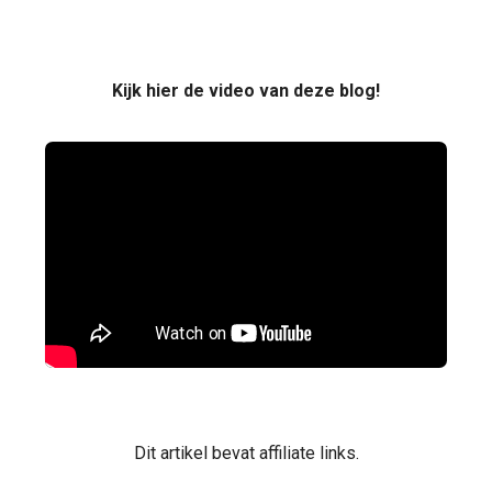
Kijk hier de video van deze blog!
Dit artikel bevat affiliate links.