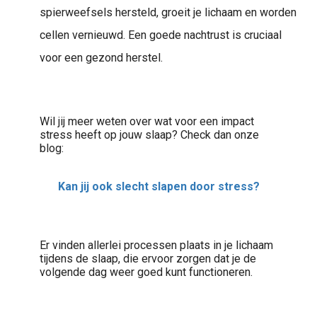
spierweefsels hersteld, groeit je lichaam en worden
cellen vernieuwd. Een goede nachtrust is cruciaal
voor een gezond herstel.
Wil jij meer weten over wat voor een impact
stress heeft op jouw slaap? Check dan onze
blog:
Kan jij ook slecht slapen door stress?
Er vinden allerlei processen plaats in je lichaam
tijdens de slaap, die ervoor zorgen dat je de
volgende dag weer goed kunt functioneren.