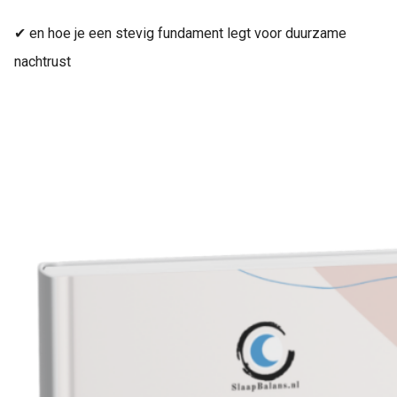
✔ en hoe je een stevig fundament legt voor duurzame
nachtrust