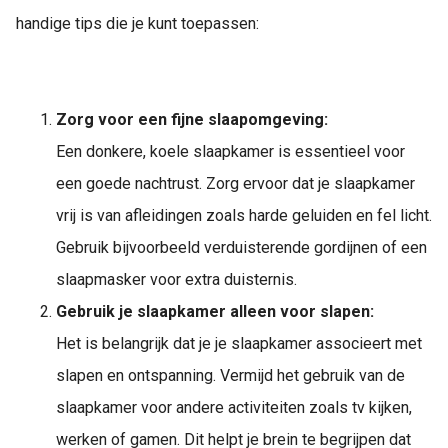
handige tips die je kunt toepassen:
Zorg voor een fijne slaapomgeving:
Een donkere, koele slaapkamer is essentieel voor
een goede nachtrust. Zorg ervoor dat je slaapkamer
vrij is van afleidingen zoals harde geluiden en fel licht.
Gebruik bijvoorbeeld verduisterende gordijnen of een
slaapmasker voor extra duisternis.
Gebruik je slaapkamer alleen voor slapen:
Het is belangrijk dat je je slaapkamer associeert met
slapen en ontspanning. Vermijd het gebruik van de
slaapkamer voor andere activiteiten zoals tv kijken,
werken of gamen. Dit helpt je brein te begrijpen dat