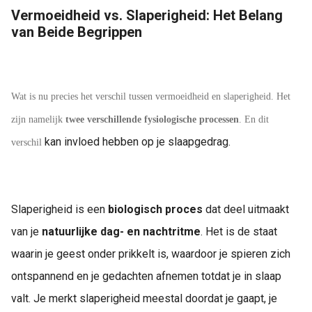
Vermoeidheid vs. Slaperigheid: Het Belang
van Beide Begrippen
Wat is nu precies het verschil tussen vermoeidheid en slaperigheid. Het
zijn namelijk
twee verschillende fysiologische processen
. En dit
kan invloed hebben op je slaapgedrag.
verschil
Slaperigheid is een
biologisch proces
dat deel uitmaakt
van je
natuurlijke dag- en nachtritme
. Het is de staat
waarin je geest onder prikkelt is, waardoor je spieren zich
ontspannend en je gedachten afnemen totdat je in slaap
valt. Je merkt slaperigheid meestal doordat je gaapt, je