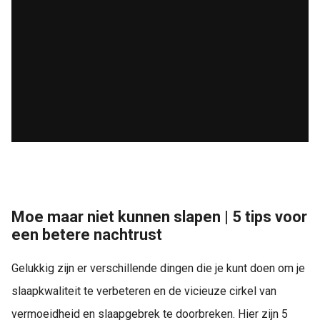
Moe maar niet kunnen slapen | 5 tips voor
een betere nachtrust
Gelukkig zijn er verschillende dingen die je kunt doen om je
slaapkwaliteit te verbeteren en de vicieuze cirkel van
vermoeidheid en slaapgebrek te doorbreken. Hier zijn 5