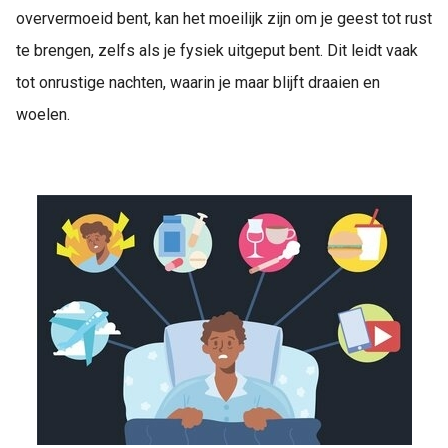
oververmoeid bent, kan het moeilijk zijn om je geest tot rust
te brengen, zelfs als je fysiek uitgeput bent. Dit leidt vaak
tot onrustige nachten, waarin je maar blijft draaien en
woelen.