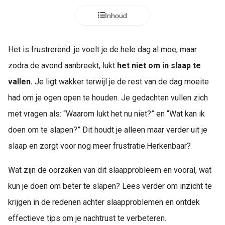
Inhoud
Het is frustrerend: je voelt je de hele dag al moe, maar
zodra de avond aanbreekt, lukt
het niet om in slaap te
vallen.
Je ligt wakker terwijl je de rest van de dag moeite
had om je ogen open te houden. Je gedachten vullen zich
met vragen als: “Waarom lukt het nu niet?” en “Wat kan ik
doen om te slapen?” Dit houdt je alleen maar verder uit je
slaap en zorgt voor nog meer frustratie.Herkenbaar?
Wat zijn de oorzaken van dit slaapprobleem en vooral, wat
kun je doen om beter te slapen? Lees verder om inzicht te
krijgen in de redenen achter slaapproblemen en ontdek
effectieve tips om je nachtrust te verbeteren.