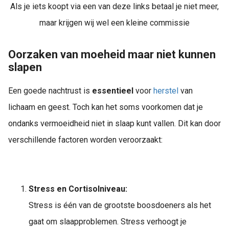
Als je iets koopt via een van deze links betaal je niet meer,
maar krijgen wij wel een kleine commissie
Oorzaken van moeheid maar niet kunnen
slapen
Een goede nachtrust is
essentieel
voor
herstel
van
lichaam en geest. Toch kan het soms voorkomen dat je
ondanks vermoeidheid niet in slaap kunt vallen. Dit kan door
verschillende factoren worden veroorzaakt:
Stress en Cortisolniveau:
Stress is één van de grootste boosdoeners als het
gaat om slaapproblemen. Stress verhoogt je