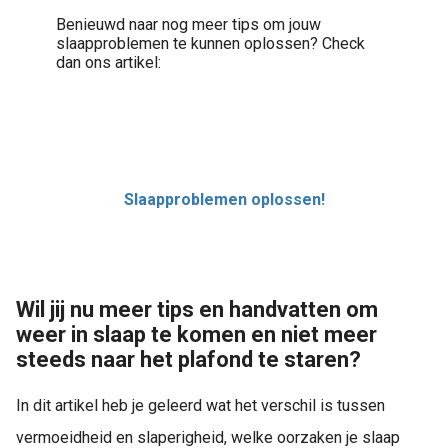
Benieuwd naar nog meer tips om jouw
slaapproblemen te kunnen oplossen? Check
dan ons artikel:
Slaapproblemen oplossen!
Wil jij nu meer tips en handvatten om
weer in slaap te komen en niet meer
steeds naar het plafond te staren?
In dit artikel heb je geleerd wat het verschil is tussen
vermoeidheid en slaperigheid, welke oorzaken je slaap