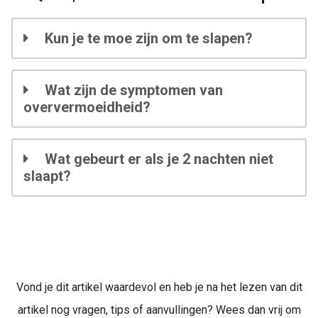
Kun je te moe zijn om te slapen?
Wat zijn de symptomen van
oververmoeidheid?
Wat gebeurt er als je 2 nachten niet
slaapt?
Vond je dit artikel waardevol en heb je na het lezen van dit
artikel nog vragen, tips of aanvullingen? Wees dan vrij om