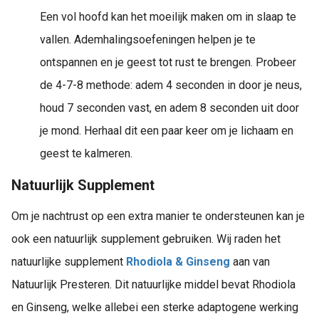
Een vol hoofd kan het moeilijk maken om in slaap te
vallen. Ademhalingsoefeningen helpen je te
ontspannen en je geest tot rust te brengen. Probeer
de 4-7-8 methode: adem 4 seconden in door je neus,
houd 7 seconden vast, en adem 8 seconden uit door
je mond. Herhaal dit een paar keer om je lichaam en
geest te kalmeren.
Natuurlijk Supplement
Om je nachtrust op een extra manier te ondersteunen kan je
ook een natuurlijk supplement gebruiken. Wij raden het
natuurlijke supplement
Rhodiola & Ginseng
aan van
Natuurlijk Presteren. Dit natuurlijke middel bevat Rhodiola
en Ginseng, welke allebei een sterke adaptogene werking