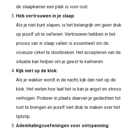
de slaapkamer een plek is voor rust.
Heb vertrouwen in je slaap:
Als je niet kunt slapen, is het belangrijk om geen druk
op jezelf uit te oefenen. Vertrouwen hebben in het
proces van in slaap vallen is essentieel om de
vicieuze cirkel te doorbreken. Het accepteren van de
situatie kan helpen om je geest te kalmeren.
Kijk niet op de klok:
Als je wakker wordt in de nacht, kijk dan niet op de
klok. Het weten hoe laat het is kan je angst en stress
verhogen. Probeer in plaats daarvan je gedachten tot
rust te brengen en jezelf niet druk te maken over het
tijdstip.
Ademhalingsoefeningen voor ontspanning: