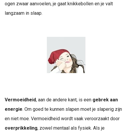
ogen zwaar aanvoelen, je gaat knikkebollen en je valt
langzaam in slaap.
Vermoeidheid
, aan de andere kant, is een
gebrek aan
energie
. Om goed te kunnen slapen moet je slaperig zijn
en niet moe. Vermoeidheid wordt vaak veroorzaakt door
overprikkeling
, zowel mentaal als fysiek. Als je