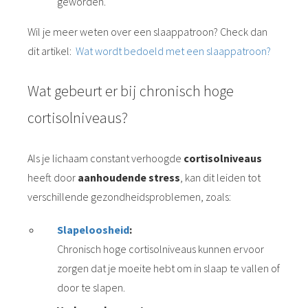
geworden.
Wil je meer weten over een slaappatroon? Check dan
dit artikel:
Wat wordt bedoeld met een slaappatroon?
Wat gebeurt er bij chronisch hoge
cortisolniveaus?
Als je lichaam constant verhoogde
cortisolniveaus
heeft door
aanhoudende stress
, kan dit leiden tot
verschillende gezondheidsproblemen, zoals:
Slapeloosheid
:
Chronisch hoge cortisolniveaus kunnen ervoor
zorgen dat je moeite hebt om in slaap te vallen of
door te slapen.