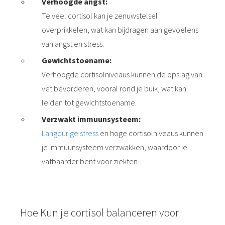
Verhoogde angst:
Te veel cortisol kan je zenuwstelsel
overprikkelen, wat kan bijdragen aan gevoelens
van angst en stress.
Gewichtstoename:
Verhoogde cortisolniveaus kunnen de opslag van
vet bevorderen, vooral rond je buik, wat kan
leiden tot gewichtstoename.
Verzwakt immuunsysteem:
Langdurige stress
en hoge cortisolniveaus kunnen
je immuunsysteem verzwakken, waardoor je
vatbaarder bent voor ziekten.
Hoe Kun je cortisol balanceren voor