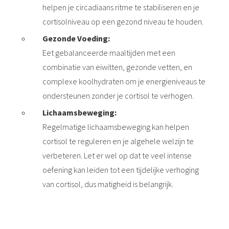
helpen je circadiaans ritme te stabiliseren en je
cortisolniveau op een gezond niveau te houden.
Gezonde Voeding:
Eet gebalanceerde maaltijden met een
combinatie van eiwitten, gezonde vetten, en
complexe koolhydraten om je energieniveaus te
ondersteunen zonder je cortisol te verhogen.
Lichaamsbeweging:
Regelmatige lichaamsbeweging kan helpen
cortisol te reguleren en je algehele welzijn te
verbeteren. Let er wel op dat te veel intense
oefening kan leiden tot een tijdelijke verhoging
van cortisol, dus matigheid is belangrijk.