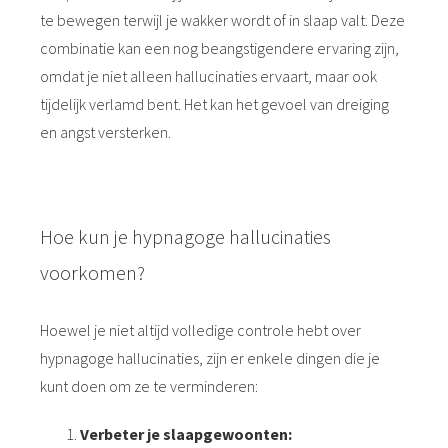
te bewegen terwijl je wakker wordt of in slaap valt. Deze
combinatie kan een nog beangstigendere ervaring zijn,
omdat je niet alleen hallucinaties ervaart, maar ook
tijdelijk verlamd bent. Het kan het gevoel van dreiging
en angst versterken.
Hoe kun je hypnagoge hallucinaties
voorkomen?
Hoewel je niet altijd volledige controle hebt over
hypnagoge hallucinaties, zijn er enkele dingen die je
kunt doen om ze te verminderen:
Verbeter je slaapgewoonten: