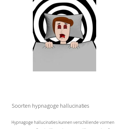
Soorten hypnagoge hallucinaties
Hypnagoge hallucinaties kunnen verschillende vormen