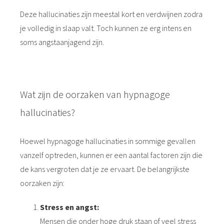
Deze hallucinaties zijn meestal kort en verdwijnen zodra
je volledig in slaap valt. Toch kunnen ze erg intens en
soms angstaanjagend zijn.
Wat zijn de oorzaken van hypnagoge
hallucinaties?
Hoewel hypnagoge hallucinaties in sommige gevallen
vanzelf optreden, kunnen er een aantal factoren zijn die
de kans vergroten dat je ze ervaart. De belangrijkste
oorzaken zijn:
Stress en angst:
Mensen die onder hoge druk staan of veel stress