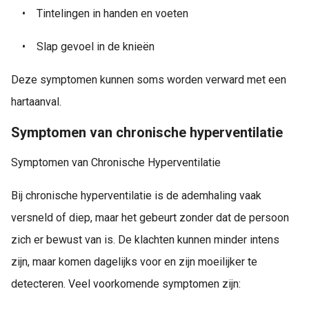
•
Tintelingen in handen en voeten
•
Slap gevoel in de knieën
Deze symptomen kunnen soms worden verward met een
hartaanval.
Symptomen van chronische hyperventilatie
Symptomen van Chronische Hyperventilatie
Bij chronische hyperventilatie is de ademhaling vaak
versneld of diep, maar het gebeurt zonder dat de persoon
zich er bewust van is. De klachten kunnen minder intens
zijn, maar komen dagelijks voor en zijn moeilijker te
detecteren. Veel voorkomende symptomen zijn: