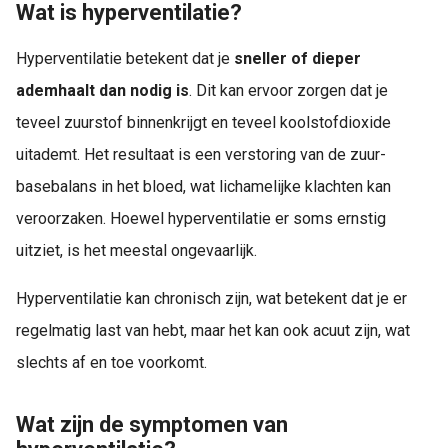
Wat is hyperventilatie?
Hyperventilatie betekent dat je
sneller of dieper
ademhaalt dan nodig is
. Dit kan ervoor zorgen dat je
teveel zuurstof binnenkrijgt en teveel koolstofdioxide
uitademt. Het resultaat is een verstoring van de zuur-
basebalans in het bloed, wat lichamelijke klachten kan
veroorzaken. Hoewel hyperventilatie er soms ernstig
uitziet, is het meestal ongevaarlijk.
Hyperventilatie kan chronisch zijn, wat betekent dat je er
regelmatig last van hebt, maar het kan ook acuut zijn, wat
slechts af en toe voorkomt.
Wat zijn de symptomen van