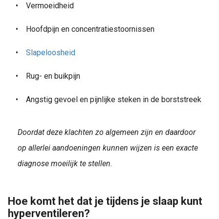
•
Vermoeidheid
•
Hoofdpijn en concentratiestoornissen
•
Slapeloosheid
•
Rug- en buikpijn
•
Angstig gevoel en pijnlijke steken in de borststreek
Doordat deze klachten zo algemeen zijn en daardoor
op allerlei aandoeningen kunnen wijzen is een exacte
diagnose moeilijk te stellen.
Hoe komt het dat je tijdens je slaap kunt
hyperventileren?