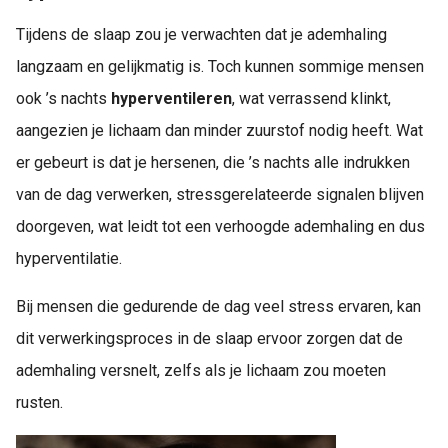
Tijdens de slaap zou je verwachten dat je ademhaling
langzaam en gelijkmatig is. Toch kunnen sommige mensen
ook ’s nachts
hyperventileren
, wat verrassend klinkt,
aangezien je lichaam dan minder zuurstof nodig heeft. Wat
er gebeurt is dat je hersenen, die ’s nachts alle indrukken
van de dag verwerken, stressgerelateerde signalen blijven
doorgeven, wat leidt tot een verhoogde ademhaling en dus
hyperventilatie.
Bij mensen die gedurende de dag veel stress ervaren, kan
dit verwerkingsproces in de slaap ervoor zorgen dat de
ademhaling versnelt, zelfs als je lichaam zou moeten
rusten.