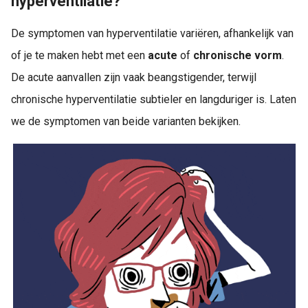
hyperventilatie?
De symptomen van hyperventilatie variëren, afhankelijk van
of je te maken hebt met een
acute
of
chronische vorm
.
De acute aanvallen zijn vaak beangstigender, terwijl
chronische hyperventilatie subtieler en langduriger is. Laten
we de symptomen van beide varianten bekijken.