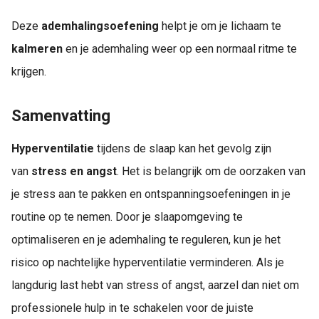
Deze
ademhalingsoefening
helpt je om je lichaam te
kalmeren
en je ademhaling weer op een normaal ritme te
krijgen.
Samenvatting
Hyperventilatie
tijdens de slaap kan het gevolg zijn
van
stress en angst
. Het is belangrijk om de oorzaken van
je stress aan te pakken en ontspanningsoefeningen in je
routine op te nemen. Door je slaapomgeving te
optimaliseren en je ademhaling te reguleren, kun je het
risico op nachtelijke hyperventilatie verminderen. Als je
langdurig last hebt van stress of angst, aarzel dan niet om
professionele hulp in te schakelen voor de juiste