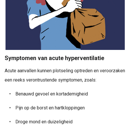
Symptomen van acute hyperventilatie
Acute aanvallen kunnen plotseling optreden en veroorzaken
een reeks verontrustende symptomen, zoals:
•
Benauwd gevoel en kortademigheid
•
Pijn op de borst en hartkloppingen
•
Droge mond en duizeligheid