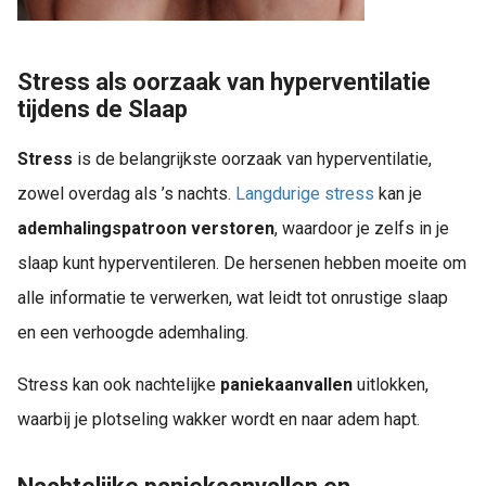
Stress als oorzaak van hyperventilatie
tijdens de Slaap
Stress
is de belangrijkste oorzaak van hyperventilatie,
zowel overdag als ’s nachts.
Langdurige stress
kan je
ademhalingspatroon verstoren
, waardoor je zelfs in je
slaap kunt hyperventileren. De hersenen hebben moeite om
alle informatie te verwerken, wat leidt tot onrustige slaap
en een verhoogde ademhaling.
Stress kan ook nachtelijke
paniekaanvallen
uitlokken,
waarbij je plotseling wakker wordt en naar adem hapt.