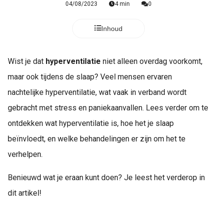
04/08/2023
4 min
0
Inhoud
Wist je dat
hyperventilatie
niet alleen overdag voorkomt,
maar ook tijdens de slaap? Veel mensen ervaren
nachtelijke hyperventilatie, wat vaak in verband wordt
gebracht met stress en paniekaanvallen. Lees verder om te
ontdekken wat hyperventilatie is, hoe het je slaap
beïnvloedt, en welke behandelingen er zijn om het te
verhelpen.
Benieuwd wat je eraan kunt doen? Je leest het verderop in
dit artikel!