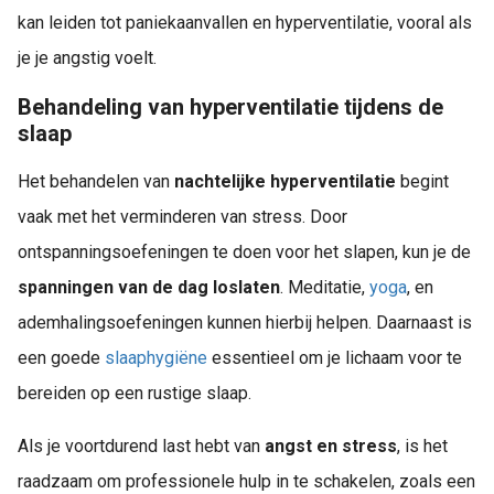
kan leiden tot paniekaanvallen en hyperventilatie, vooral als
je je angstig voelt.
Behandeling van hyperventilatie tijdens de
slaap
Het behandelen van
nachtelijke hyperventilatie
begint
vaak met het verminderen van stress. Door
ontspanningsoefeningen te doen voor het slapen, kun je de
spanningen van de dag loslaten
. Meditatie,
yoga
, en
ademhalingsoefeningen kunnen hierbij helpen. Daarnaast is
een goede
slaaphygiëne
essentieel om je lichaam voor te
bereiden op een rustige slaap.
Als je voortdurend last hebt van
angst en stress
, is het
raadzaam om professionele hulp in te schakelen, zoals een