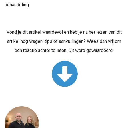
behandeling.
Vond je dit artikel waardevol en heb je na het lezen van dit
artikel nog vragen, tips of aanvullingen? Wees dan vrij om
een reactie achter te laten. Dit word gewaardeerd.