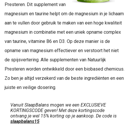
Presteren. Dit supplement van
magnesium en taurine helpt om de magnesium in je lichaam
aan te vullen door gebruik te maken van een hoge kwaliteit
magnesium in combinatie met een uniek opname complex
van taurine, vitamine B6 en D3. Op deze manier is de
opname van magnesium effectiever en verstoort het niet
de spijsvertering. Alle supplementen van Natuurlijk
Presteren worden ontwikkeld door een biobased chemicus.
Zo ben je altijd verzekerd van de beste ingrediënten en een
juiste en veilige dosering.
Vanuit SlaapBalans mogen we een EXCLUSIEVE
KORTINGSCODE geven! Met deze kortingscode
ontvang je wel 15% korting op je aankoop. De code is
slaapbalans15