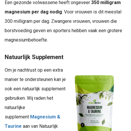
Een gezonde volwassene heeft ongeveer
350 milligram
magnesium per dag nodig
. Voor vrouwen is dit meestal
300 milligram per dag. Zwangere vrouwen, vrouwen die
borstvoeding geven en sporters hebben vaak een grotere
magnesiumbehoefte.
Natuurlijk Supplement
Om je nachtrust op een extra
manier te ondersteunen kan je
ook een natuurlijk supplement
gebruiken. Wij raden het
natuurlijke
supplement
Magnesium &
Taurine
aan
van Natuurlijk