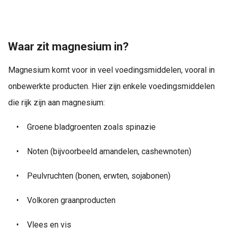
Waar zit magnesium in?
Magnesium komt voor in veel voedingsmiddelen, vooral in
onbewerkte producten. Hier zijn enkele voedingsmiddelen
die rijk zijn aan magnesium:
•
Groene bladgroenten zoals spinazie
•
Noten (bijvoorbeeld amandelen, cashewnoten)
•
Peulvruchten (bonen, erwten, sojabonen)
•
Volkoren graanproducten
•
Vlees en vis