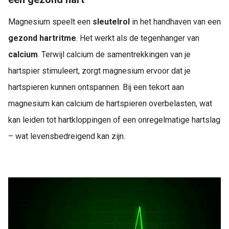
Magnesium speelt een
sleutelrol
in het handhaven van een
gezond hartritme
. Het werkt als de tegenhanger van
calcium
. Terwijl calcium de samentrekkingen van je
hartspier stimuleert, zorgt magnesium ervoor dat je
hartspieren kunnen ontspannen. Bij een tekort aan
magnesium kan calcium de hartspieren overbelasten, wat
kan leiden tot hartkloppingen of een onregelmatige hartslag
– wat levensbedreigend kan zijn.