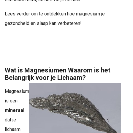
Lees verder om te ontdekken hoe magnesium je
gezondheid en slaap kan verbeteren!
Wat is Magnesiumen Waarom is het
Belangrijk voor je Lichaam?
Magnesium
is een
mineraal
dat je
lichaam