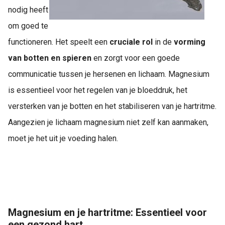
nodig heeft
om goed te
functioneren. Het speelt een
cruciale rol
in de
vorming
van botten
en
spieren
en zorgt voor een goede
communicatie tussen je hersenen en lichaam. Magnesium
is essentieel voor het regelen van je bloeddruk, het
versterken van je botten en het stabiliseren van je hartritme.
Aangezien je lichaam magnesium niet zelf kan aanmaken,
moet je het uit je voeding halen.
Magnesium en je hartritme: Essentieel voor
een gezond hart