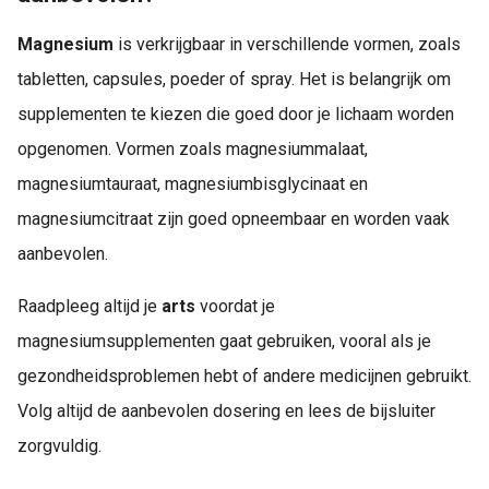
Magnesium
is verkrijgbaar in verschillende vormen, zoals
tabletten, capsules, poeder of spray. Het is belangrijk om
supplementen te kiezen die goed door je lichaam worden
opgenomen. Vormen zoals magnesiummalaat,
magnesiumtauraat, magnesiumbisglycinaat en
magnesiumcitraat zijn goed opneembaar en worden vaak
aanbevolen.
Raadpleeg altijd je
arts
voordat je
magnesiumsupplementen gaat gebruiken, vooral als je
gezondheidsproblemen hebt of andere medicijnen gebruikt.
Volg altijd de aanbevolen dosering en lees de bijsluiter
zorgvuldig.