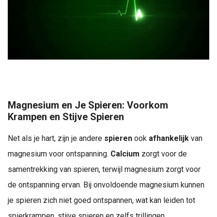
Magnesium en Je Spieren: Voorkom
Krampen en Stijve Spieren
Net als je hart, zijn je andere
spieren
ook
afhankelijk
van
magnesium voor ontspanning.
Calcium
zorgt voor de
samentrekking van spieren, terwijl magnesium zorgt voor
de ontspanning ervan. Bij onvoldoende magnesium kunnen
je spieren zich niet goed ontspannen, wat kan leiden tot
spierkrampen, stijve spieren en zelfs trillingen.