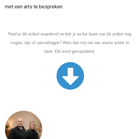
met een arts te bespreken.
Vond je dit artikel waardevol en heb je na het lezen van dit artikel nog
vragen, tips of aanvullingen? Wees dan vrij om een reactie achter te
laten. Dit word gewaardeerd.