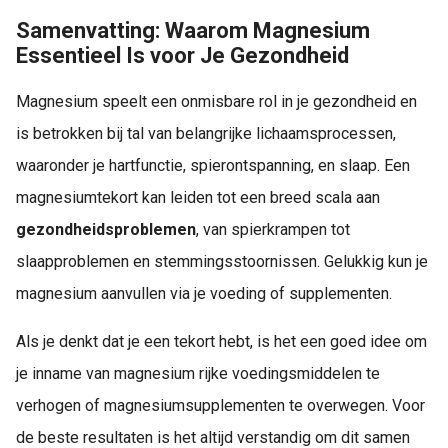
Samenvatting: Waarom Magnesium
Essentieel Is voor Je Gezondheid
Magnesium speelt een onmisbare rol in je gezondheid en
is betrokken bij tal van belangrijke lichaamsprocessen,
waaronder je hartfunctie, spierontspanning, en slaap. Een
magnesiumtekort kan leiden tot een breed scala aan
gezondheidsproblemen
, van spierkrampen tot
slaapproblemen en stemmingsstoornissen. Gelukkig kun je
magnesium aanvullen via je voeding of supplementen.
Als je denkt dat je een tekort hebt, is het een goed idee om
je inname van magnesium rijke voedingsmiddelen te
verhogen of magnesiumsupplementen te overwegen. Voor
de beste resultaten is het altijd verstandig om dit samen