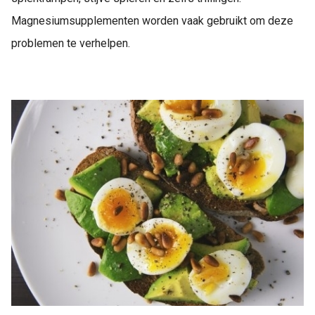
Magnesiumsupplementen worden vaak gebruikt om deze
problemen te verhelpen.