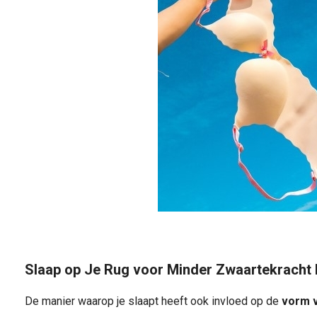
Slaap op Je Rug voor Minder Zwaartekracht 
De manier waarop je slaapt heeft ook invloed op de
vorm v