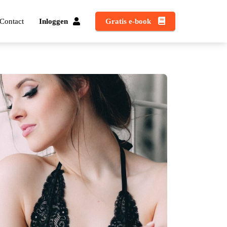
Contact
Inloggen
Gratis e-book