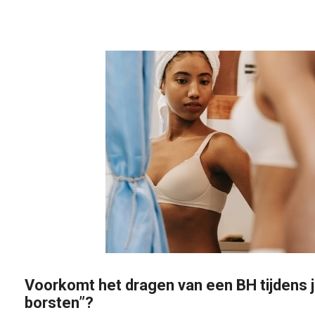
Voorkomt het dragen van een BH tijdens 
borsten”?