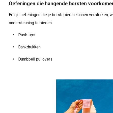
Oefeningen die hangende borsten voorkome
Er zijn oefeningen die je borstspieren kunnen versterken, 
ondersteuning te bieden:
•
Push-ups
•
Bankdrukken
•
Dumbbell pullovers