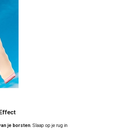
Effect
an je borsten
. Slaap op je rug in