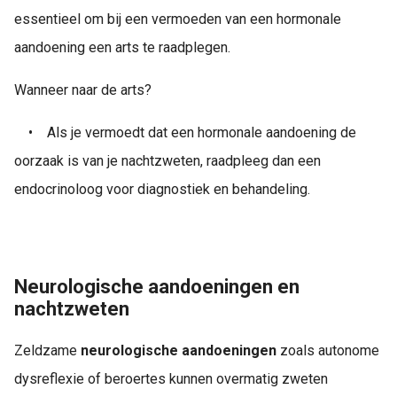
essentieel om bij een vermoeden van een hormonale
aandoening een arts te raadplegen.
Wanneer naar de arts?
•
Als je vermoedt dat een hormonale aandoening de
oorzaak is van je nachtzweten, raadpleeg dan een
endocrinoloog voor diagnostiek en behandeling.
Neurologische aandoeningen en
nachtzweten
Zeldzame
neurologische aandoeningen
zoals autonome
dysreflexie of beroertes kunnen overmatig zweten