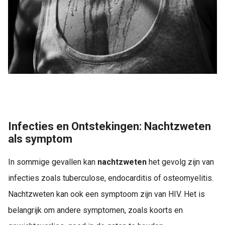
Infecties en Ontstekingen: Nachtzweten
als symptom
In sommige gevallen kan
nachtzweten
het gevolg zijn van
infecties zoals tuberculose, endocarditis of osteomyelitis.
Nachtzweten kan ook een symptoom zijn van HIV. Het is
belangrijk om andere symptomen, zoals koorts en