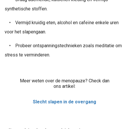
synthetische stoffen.
•
Vermijd kruidig eten, alcohol en cafeïne enkele uren
voor het slapengaan.
•
Probeer ontspanningstechnieken zoals meditatie om
stress te verminderen.
Meer weten over de menopauze? Check dan
ons artikel:
Slecht slapen in de overgang