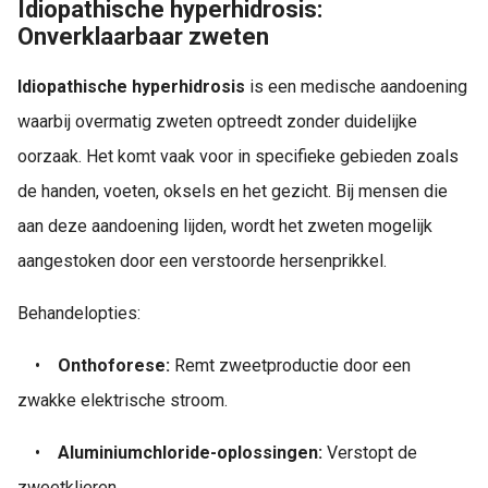
⁠Idiopathische hyperhidrosis:
Onverklaarbaar zweten
Idiopathische hyperhidrosis
is een medische aandoening
waarbij overmatig zweten optreedt zonder duidelijke
oorzaak. Het komt vaak voor in specifieke gebieden zoals
de handen, voeten, oksels en het gezicht. Bij mensen die
aan deze aandoening lijden, wordt het zweten mogelijk
aangestoken door een verstoorde hersenprikkel.
Behandelopties:
•
Onthoforese:
Remt zweetproductie door een
zwakke elektrische stroom.
•
Aluminiumchloride-oplossingen:
Verstopt de
zweetklieren.