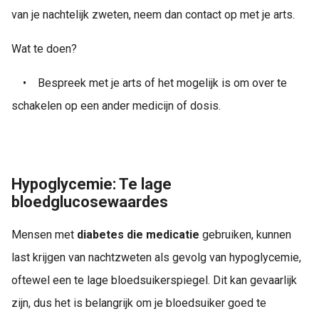
van je nachtelijk zweten, neem dan contact op met je arts.
Wat te doen?
•
Bespreek met je arts of het mogelijk is om over te
schakelen op een ander medicijn of dosis.
Hypoglycemie: Te lage
bloedglucosewaardes
Mensen met
diabetes die medicatie
gebruiken, kunnen
last krijgen van nachtzweten als gevolg van hypoglycemie,
oftewel een te lage bloedsuikerspiegel. Dit kan gevaarlijk
zijn, dus het is belangrijk om je bloedsuiker goed te