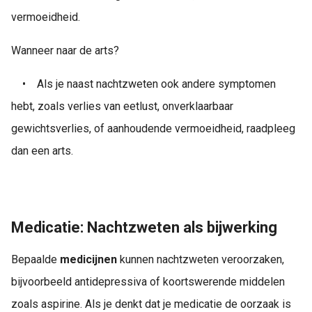
vermoeidheid.
Wanneer naar de arts?
•
Als je naast nachtzweten ook andere symptomen
hebt, zoals verlies van eetlust, onverklaarbaar
gewichtsverlies, of aanhoudende vermoeidheid, raadpleeg
dan een arts.
Medicatie: Nachtzweten als bijwerking
Bepaalde
medicijnen
kunnen nachtzweten veroorzaken,
bijvoorbeeld antidepressiva of koortswerende middelen
zoals aspirine. Als je denkt dat je medicatie de oorzaak is