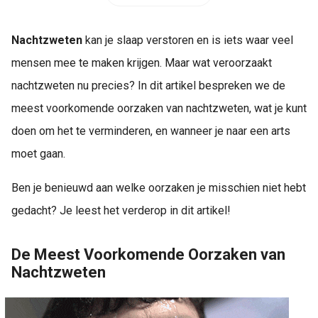
Nachtzweten
kan je slaap verstoren en is iets waar veel
mensen mee te maken krijgen. Maar wat veroorzaakt
nachtzweten nu precies? In dit artikel bespreken we de
meest voorkomende oorzaken van nachtzweten, wat je kunt
doen om het te verminderen, en wanneer je naar een arts
moet gaan.
Ben je benieuwd aan welke oorzaken je misschien niet hebt
gedacht? Je leest het verderop in dit artikel!
De Meest Voorkomende Oorzaken van
Nachtzweten