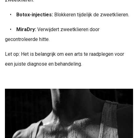
•
Botox-injecties:
Blokkeren tijdelijk de zweetklieren.
•
MiraDry:
Verwijdert zweetklieren door
gecontroleerde hitte.
Let op: Het is belangrijk om een arts te raadplegen voor
een juiste diagnose en behandeling.