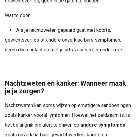
gewichtsverlies, goed in de gaten te houden.
Wat te doen:
•
Als je nachtzweten gepaard gaat met koorts,
gewichtsverlies of andere onverklaarbare symptomen,
neem dan contact op met je arts voor verder onderzoek.
Nachtzweten en kanker: Wanneer maak
je je zorgen?
Nachtzweten kan soms wijzen op ernstigere aandoeningen
zoals kanker, vooral lymfomen. Hoewel het zeldzaam is, is
het belangrijk om alert te blijven op
andere symptomen
zoals onverklaarbaar gewichtsverlies, koorts en