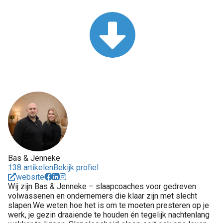
Bas & Jenneke
138 artikelen
Bekijk profiel
website
Wij zijn Bas & Jenneke – slaapcoaches voor gedreven
volwassenen en ondernemers die klaar zijn met slecht
slapen.We weten hoe het is om te moeten presteren op je
werk, je gezin draaiende te houden én tegelijk nachtenlang