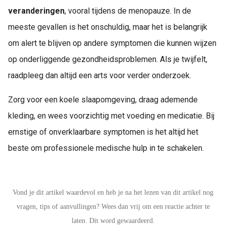
veranderingen
, vooral tijdens de menopauze. In de
meeste gevallen is het onschuldig, maar het is belangrijk
om alert te blijven op andere symptomen die kunnen wijzen
op onderliggende gezondheidsproblemen. Als je twijfelt,
raadpleeg dan altijd een arts voor verder onderzoek.
Zorg voor een koele slaapomgeving, draag ademende
kleding, en wees voorzichtig met voeding en medicatie. Bij
ernstige of onverklaarbare symptomen is het altijd het
beste om professionele medische hulp in te schakelen.
Vond je dit artikel waardevol en heb je na het lezen van dit artikel nog
vragen, tips of aanvullingen? Wees dan vrij om een reactie achter te
laten. Dit word gewaardeerd.