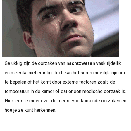
Gelukkig zijn de oorzaken van
nachtzweten
vaak tijdelijk
en meestal niet ernstig. Toch kan het soms moeilijk zijn om
te bepalen of het komt door externe factoren zoals de
temperatuur in de kamer of dat er een medische oorzaak is.
Hier lees je meer over de meest voorkomende oorzaken en
hoe je ze kunt herkennen.