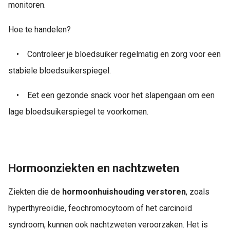
monitoren.
Hoe te handelen?
•
Controleer je bloedsuiker regelmatig en zorg voor een
stabiele bloedsuikerspiegel.
•
Eet een gezonde snack voor het slapengaan om een
lage bloedsuikerspiegel te voorkomen.
Hormoonziekten en nachtzweten
Ziekten die de
hormoonhuishouding verstoren
, zoals
hyperthyreoïdie, feochromocytoom of het carcinoïd
syndroom, kunnen ook nachtzweten veroorzaken. Het is