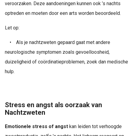
veroorzaken. Deze aandoeningen kunnen ook ’s nachts
optreden en moeten door een arts worden beoordeeld.
Let op:
•
Als je nachtzweten gepaard gaat met andere
neurologische symptomen zoals gevoelloosheid,
duizeligheid of coördinatieproblemen, zoek dan medische
hulp.
Stress en angst als oorzaak van
Nachtzweten
Emotionele stress of angst
kan leiden tot verhoogde