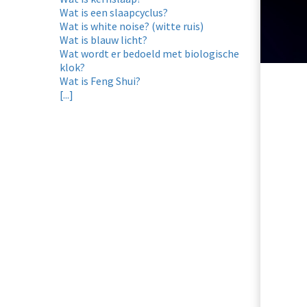
Wat is een slaapcyclus?
Wat is white noise? (witte ruis)
Wat is blauw licht?
Wat wordt er bedoeld met biologische
klok?
Wat is Feng Shui?
[...]