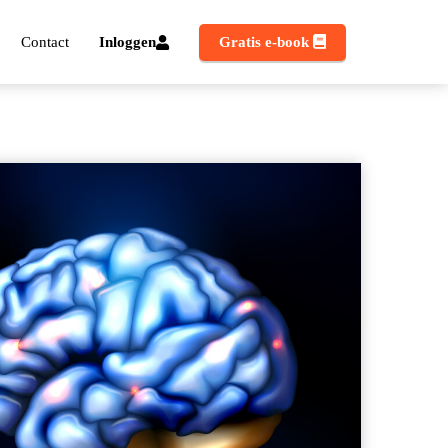
Contact
Inloggen
Gratis e-book