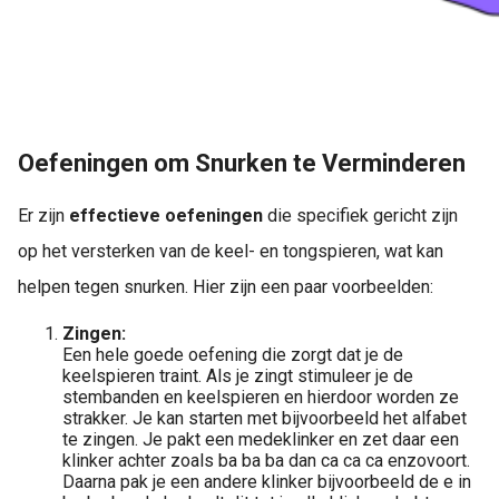
Oefeningen om Snurken te Verminderen
Er zijn
effectieve oefeningen
die specifiek gericht zijn
op het versterken van de keel- en tongspieren, wat kan
helpen tegen snurken. Hier zijn een paar voorbeelden:
Zingen:
Een hele goede oefening die zorgt dat je de
keelspieren traint. Als je zingt stimuleer je de
stembanden en keelspieren en hierdoor worden ze
strakker. Je kan starten met bijvoorbeeld het alfabet
te zingen. Je pakt een medeklinker en zet daar een
klinker achter zoals ba ba ba dan ca ca ca enzovoort.
Daarna pak je een andere klinker bijvoorbeeld de e in