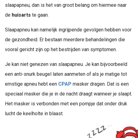
slaapapneu, dan is het van groot belang om hiermee naar
de
huisarts
te gaan.
Slaapapneu kan namelijk ingrijpende gevolgen hebben voor
de gezondheid. Er bestaan meerdere behandelingen die
vooral gericht zijn op het bestrijden van symptomen.
Je kan niet genezen van slaapapneu. Je kan bijvoorbeeld
een anti-snurk beugel laten aanmeten of als je matige tot
ernstige apneu hebt een
CPAP
masker dragen. Dat is een
speciaal masker die je in de nacht draagt wanneer je slaapt.
Het masker is verbonden met een pompje dat onder druk
lucht de keelholte in blaast.