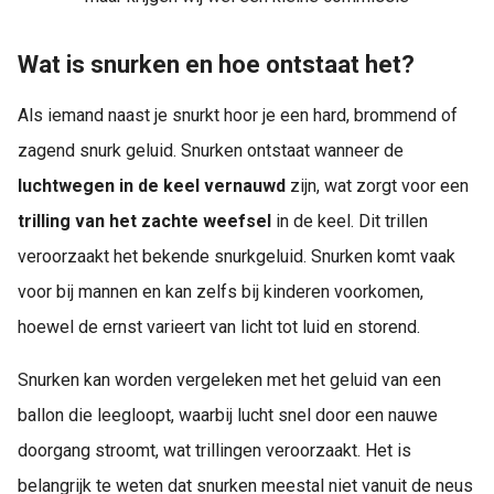
Wat is snurken en hoe ontstaat het?
Als iemand naast je snurkt hoor je een hard, brommend of
zagend snurk geluid. Snurken ontstaat wanneer de
luchtwegen in de keel vernauwd
zijn, wat zorgt voor een
trilling van het zachte weefsel
in de keel. Dit trillen
veroorzaakt het bekende snurkgeluid. Snurken komt vaak
voor bij mannen en kan zelfs bij kinderen voorkomen,
hoewel de ernst varieert van licht tot luid en storend.
Snurken kan worden vergeleken met het geluid van een
ballon die leegloopt, waarbij lucht snel door een nauwe
doorgang stroomt, wat trillingen veroorzaakt. Het is
belangrijk te weten dat snurken meestal niet vanuit de neus