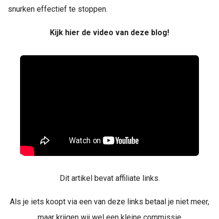
snurken effectief te stoppen.
Kijk hier de video van deze blog!
Dit artikel bevat affiliate links.
Als je iets koopt via een van deze links betaal je niet meer,
maar krijgen wij wel een kleine commissie