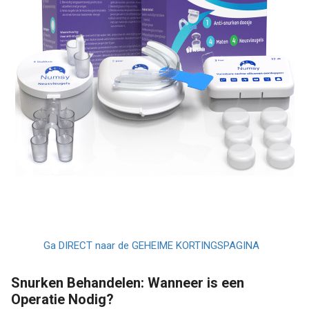
Ga DIRECT naar de GEHEIME KORTINGSPAGINA
Snurken Behandelen: Wanneer is een
Operatie Nodig?