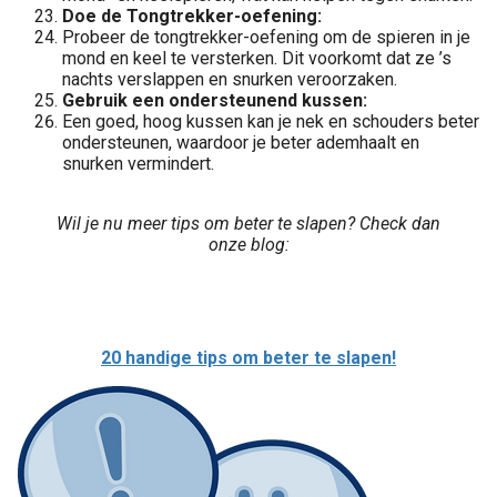
Doe de Tongtrekker-oefening:
Probeer de tongtrekker-oefening om de spieren in je
mond en keel te versterken. Dit voorkomt dat ze ’s
nachts verslappen en snurken veroorzaken.
Gebruik een ondersteunend kussen:
Een goed, hoog kussen kan je nek en schouders beter
ondersteunen, waardoor je beter ademhaalt en
snurken vermindert.
Wil je nu meer tips om beter te slapen? Check dan
onze blog:
20 handige tips om beter te slapen!