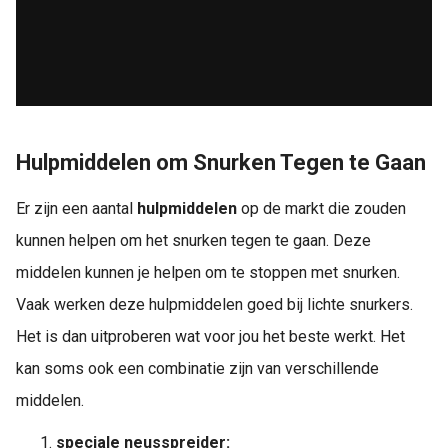
Hulpmiddelen om Snurken Tegen te Gaan
Er zijn een aantal
hulpmiddelen
op de markt die zouden
kunnen helpen om het snurken tegen te gaan. Deze
middelen kunnen je helpen om te stoppen met snurken.
Vaak werken deze hulpmiddelen goed bij lichte snurkers.
Het is dan uitproberen wat voor jou het beste werkt. Het
kan soms ook een combinatie zijn van verschillende
middelen.
speciale neusspreider: