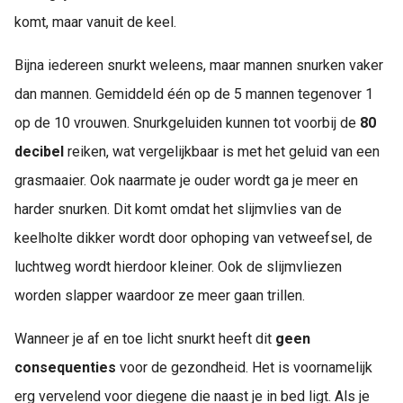
komt, maar vanuit de keel.
Bijna iedereen snurkt weleens, maar mannen snurken vaker
dan mannen. Gemiddeld één op de 5 mannen tegenover 1
op de 10 vrouwen. Snurkgeluiden kunnen tot voorbij de
80
decibel
reiken, wat vergelijkbaar is met het geluid van een
grasmaaier. Ook naarmate je ouder wordt ga je meer en
harder snurken. Dit komt omdat het slijmvlies van de
keelholte dikker wordt door ophoping van vetweefsel, de
luchtweg wordt hierdoor kleiner. Ook de slijmvliezen
worden slapper waardoor ze meer gaan trillen.
Wanneer je af en toe licht snurkt heeft dit
geen
consequenties
voor de gezondheid. Het is voornamelijk
erg vervelend voor diegene die naast je in bed ligt. Als je