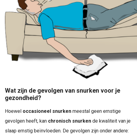
Wat zijn de gevolgen van snurken voor je
gezondheid?
Hoewel
occasioneel snurken
meestal geen ernstige
gevolgen heeft, kan
chronisch snurken
de kwaliteit van je
slaap ernstig beïnvloeden. De gevolgen zijn onder andere: