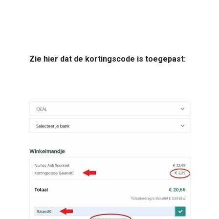
Zie hier dat de kortingscode is toegepast: