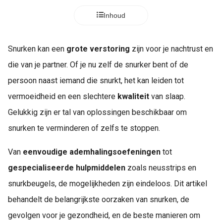
Inhoud
Snurken kan een
grote verstoring
zijn voor je nachtrust en
die van je partner. Of je nu zelf de snurker bent of de
persoon naast iemand die snurkt, het kan leiden tot
vermoeidheid en een slechtere
kwaliteit
van slaap.
Gelukkig zijn er tal van oplossingen beschikbaar om
snurken te verminderen of zelfs te stoppen.
Van
eenvoudige ademhalingsoefeningen
tot
gespecialiseerde hulpmiddelen
zoals neusstrips en
snurkbeugels, de mogelijkheden zijn eindeloos. Dit artikel
behandelt de belangrijkste oorzaken van snurken, de
gevolgen voor je gezondheid, en de beste manieren om