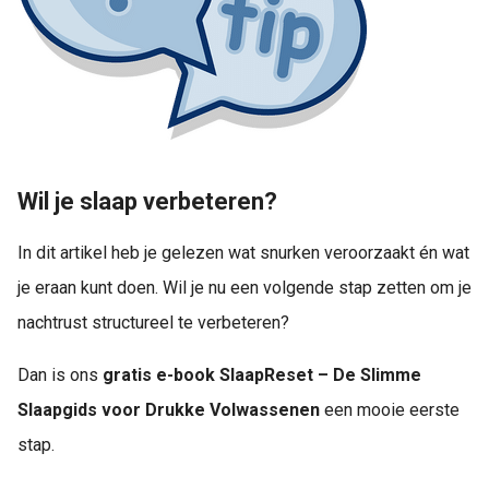
Wil je slaap verbeteren?
In dit artikel heb je gelezen wat snurken veroorzaakt én wat
je eraan kunt doen. Wil je nu een volgende stap zetten om je
nachtrust structureel te verbeteren?
Dan is ons
gratis e-book SlaapReset – De Slimme
Slaapgids voor Drukke Volwassenen
een mooie eerste
stap.