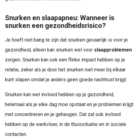
Snurken en slaapapneu: Wanneer is
snurken een gezondheidsrisico?
Je hoeft niet bang te zijn dat snurken gevaarlijk is voor je
gezondheid, alleen kan snurken wel voor
slaapproblemen
zorgen. Snurken kan ook een flinke impact hebben op je
relatie, zeker als je door het snurken niet meer bij elkaar
kunt slapen omdat je anders geen goede nachtrust krijgt.
Snurken kan wel invloed hebben op je gezondheid,
helemaal als je elke dag moe opstaat en je problemen krijgt
met concentreren en je geheugen. Dat zal ook invloed
hebben op de werkvloer, in de thuissituatie en in sociale
contacten.