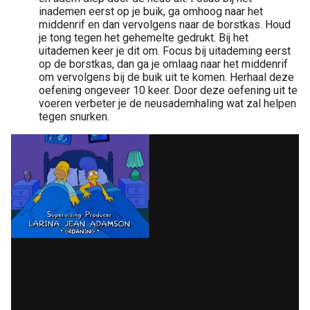
inademen eerst op je buik, ga omhoog naar het
middenrif en dan vervolgens naar de borstkas. Houd
je tong tegen het gehemelte gedrukt. Bij het
uitademen keer je dit om. Focus bij uitademing eerst
op de borstkas, dan ga je omlaag naar het middenrif
om vervolgens bij de buik uit te komen. Herhaal deze
oefening ongeveer 10 keer. Door deze oefening uit te
voeren verbeter je de neusademhaling wat zal helpen
tegen snurken.