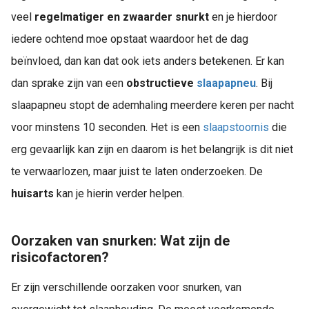
veel
regelmatiger en zwaarder snurkt
en je hierdoor
iedere ochtend moe opstaat waardoor het de dag
beïnvloed, dan kan dat ook iets anders betekenen. Er kan
dan sprake zijn van een
obstructieve
slaapapneu
. Bij
slaapapneu stopt de ademhaling meerdere keren per nacht
voor minstens 10 seconden. Het is een
slaapstoornis
die
erg gevaarlijk kan zijn en daarom is het belangrijk is dit niet
te verwaarlozen, maar juist te laten onderzoeken. De
huisarts
kan je hierin verder helpen.
Oorzaken van snurken: Wat zijn de
risicofactoren?
Er zijn verschillende oorzaken voor snurken, van