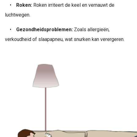
•
Roken:
Roken irriteert de keel en vernauwt de
luchtwegen.
•
Gezondheidsproblemen:
Zoals allergieën,
verkoudheid of slaapapneu, wat snurken kan verergeren.