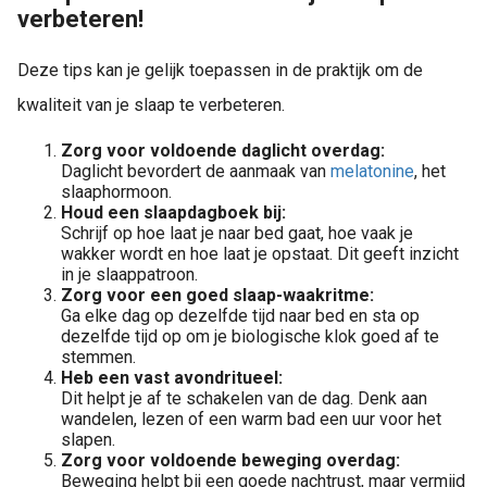
verbeteren!
Deze tips kan je gelijk toepassen in de praktijk om de
kwaliteit van je slaap te verbeteren.
Zorg voor voldoende daglicht overdag:
Daglicht bevordert de aanmaak van
melatonine
, het
slaaphormoon.
Houd een slaapdagboek bij:
Schrijf op hoe laat je naar bed gaat, hoe vaak je
wakker wordt en hoe laat je opstaat. Dit geeft inzicht
in je slaappatroon.
Zorg voor een goed slaap-waakritme:
Ga elke dag op dezelfde tijd naar bed en sta op
dezelfde tijd op om je biologische klok goed af te
stemmen.
Heb een vast avondritueel:
Dit helpt je af te schakelen van de dag. Denk aan
wandelen, lezen of een warm bad een uur voor het
slapen.
Zorg voor voldoende beweging overdag:
Beweging helpt bij een goede nachtrust, maar vermijd