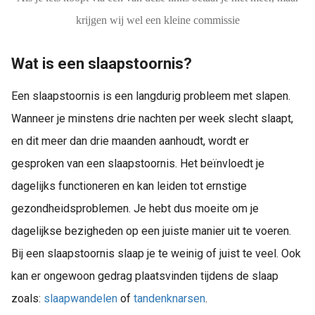
krijgen wij wel een kleine commissie
Wat is een slaapstoornis?
Een slaapstoornis is een langdurig probleem met slapen.
Wanneer je minstens drie nachten per week slecht slaapt,
en dit meer dan drie maanden aanhoudt, wordt er
gesproken van een slaapstoornis. Het beïnvloedt je
dagelijks functioneren en kan leiden tot ernstige
gezondheidsproblemen. Je hebt dus moeite om je
dagelijkse bezigheden op een juiste manier uit te voeren.
Bij een slaapstoornis slaap je te weinig of juist te veel. Ook
kan er ongewoon gedrag plaatsvinden tijdens de slaap
zoals:
slaapwandelen
of
tandenknarsen
.