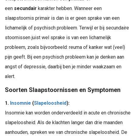
een
secundair
karakter hebben. Wanneer een
slaapstoornis primair is dan is er geen sprake van een
lichamelijk of psychisch probleem. Terwijl er bij secundaire
stoornissen juist wel sprake is van een lichamelijk
probleem, zoals bijvoorbeeld: reuma of kanker wat (veel)
pijn geeft. Bij een psychisch probleem kan je denken aan
angst of depressie, daarbij ben je minder waakzaam en
alert.
Soorten Slaapstoornissen en Symptomen
1.
Insomnie
(
Slapeloosheid
):
Insomnie kan worden onderverdeeld in acute en chronische
slapeloosheid. Als de klachten langer dan drie maanden
aanhouden, spreken we van chronische slapeloosheid. De