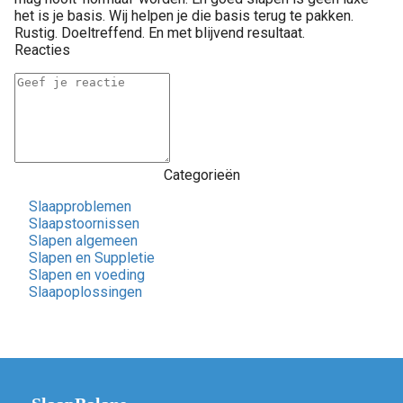
het is je basis. Wij helpen je die basis terug te pakken.
Rustig. Doeltreffend. En met blijvend resultaat.
Reacties
Categorieën
Slaapproblemen
Slaapstoornissen
Slapen algemeen
Slapen en Suppletie
Slapen en voeding
Slaapoplossingen