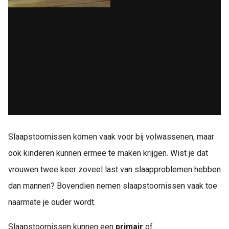
Slaapstoornissen komen vaak voor bij volwassenen, maar
ook kinderen kunnen ermee te maken krijgen. Wist je dat
vrouwen twee keer zoveel last van slaapproblemen hebben
dan mannen? Bovendien nemen slaapstoornissen vaak toe
naarmate je ouder wordt.
Slaapstoornissen kunnen een
primair
of