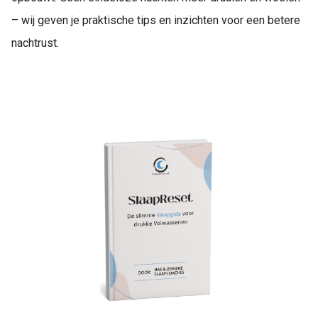
– wij geven je praktische tips en inzichten voor een betere
nachtrust.