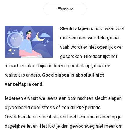
Inhoud
Slecht slapen
is iets waar veel
mensen mee worstelen, maar
vaak wordt er niet openlijk over
gesproken. Hierdoor lijkt het
misschien alsof bijna iedereen goed slaapt, maar de
realiteit is anders.
Goed slapen is absoluut niet
vanzelfsprekend
.
Iedereen ervaart wel eens een paar nachten slecht slapen,
bijvoorbeeld door stress of een drukke periode.
Onvoldoende en slecht slapen heeft enorme invloed op je
dagelijkse leven. Het lukt je dan gewoonweg niet meer om