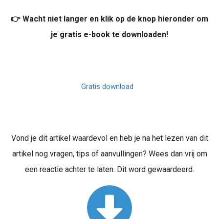
👉 Wacht niet langer en klik op de knop hieronder om
je gratis e-book te downloaden!
Gratis download
Vond je dit artikel waardevol en heb je na het lezen van dit
artikel nog vragen, tips of aanvullingen? Wees dan vrij om
een reactie achter te laten. Dit word gewaardeerd.