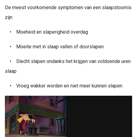
De meest voorkomende symptomen van een slaapstoornis
zijn:
•
Moeheid en slaperigheid overdag
•
Moeite met in slaap vallen of doorslapen
•
Slecht slapen ondanks het krijgen van voldoende uren
slaap
•
Vroeg wakker worden en niet meer kunnen slapen