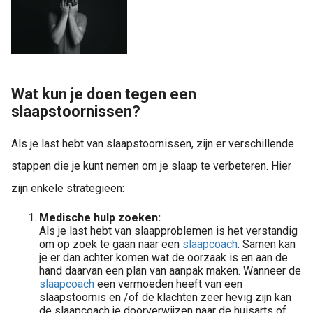
Wat kun je doen tegen een
slaapstoornissen?
Als je last hebt van slaapstoornissen, zijn er verschillende
stappen die je kunt nemen om je slaap te verbeteren. Hier
zijn enkele strategieën:
Medische hulp zoeken:
Als je last hebt van slaapproblemen is het verstandig
om op zoek te gaan naar een
slaapcoach
. Samen kan
je er dan achter komen wat de oorzaak is en aan de
hand daarvan een plan van aanpak maken. Wanneer de
slaapcoach
een vermoeden heeft van een
slaapstoornis en /of de klachten zeer hevig zijn kan
de slaapcoach je doorverwijzen naar de huisarts of