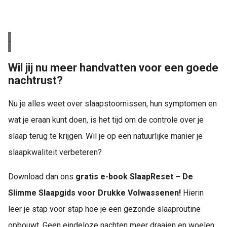
Wil jij nu meer handvatten voor een goede
nachtrust?
Nu je alles weet over slaapstoornissen, hun symptomen en
wat je eraan kunt doen, is het tijd om de controle over je
slaap terug te krijgen. Wil je op een natuurlijke manier je
slaapkwaliteit verbeteren?
Download dan ons
gratis e-book SlaapReset – De
Slimme Slaapgids voor Drukke Volwassenen!
Hierin
leer je stap voor stap hoe je een gezonde slaaproutine
opbouwt. Geen eindeloze nachten meer draaien en woelen