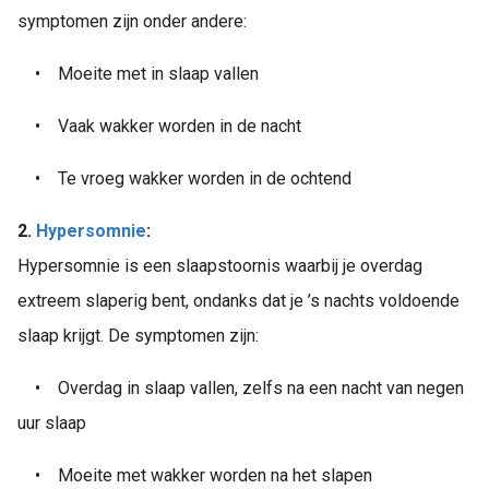
symptomen zijn onder andere:
•
Moeite met in slaap vallen
•
Vaak wakker worden in de nacht
•
Te vroeg wakker worden in de ochtend
2.
Hypersomnie
:
Hypersomnie is een slaapstoornis waarbij je overdag
extreem slaperig bent, ondanks dat je ’s nachts voldoende
slaap krijgt. De symptomen zijn:
•
Overdag in slaap vallen, zelfs na een nacht van negen
uur slaap
•
Moeite met wakker worden na het slapen