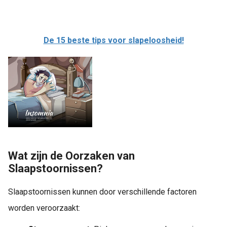
De 15 beste tips voor slapeloosheid!
Wat zijn de Oorzaken van
Slaapstoornissen?
Slaapstoornissen kunnen door verschillende factoren
worden veroorzaakt: