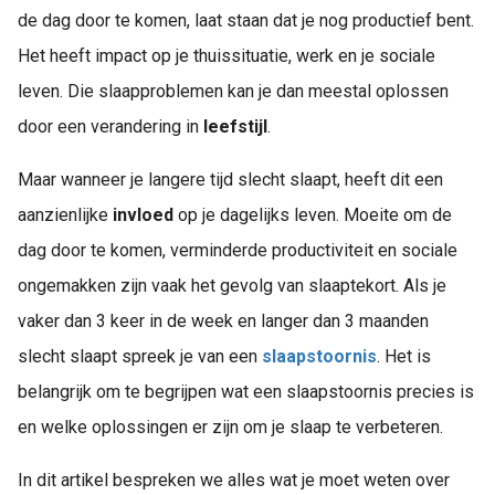
de dag door te komen, laat staan dat je nog productief bent.
Het heeft impact op je thuissituatie, werk en je sociale
leven. Die slaapproblemen kan je dan meestal oplossen
door een verandering in
leefstijl
.
Maar wanneer je langere tijd slecht slaapt, heeft dit een
aanzienlijke
invloed
op je dagelijks leven. Moeite om de
dag door te komen, verminderde productiviteit en sociale
ongemakken zijn vaak het gevolg van slaaptekort. Als je
vaker dan 3 keer in de week en langer dan 3 maanden
slecht slaapt spreek je van een
slaapstoornis
. Het is
belangrijk om te begrijpen wat een slaapstoornis precies is
en welke oplossingen er zijn om je slaap te verbeteren.
In dit artikel bespreken we alles wat je moet weten over