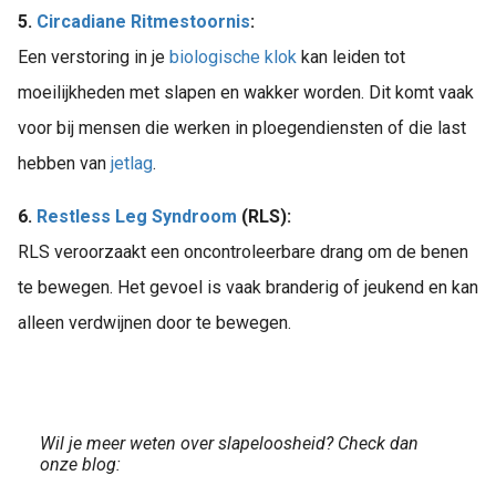
5.
Circadiane Ritmestoornis
:
Een verstoring in je
biologische klok
kan leiden tot
moeilijkheden met slapen en wakker worden. Dit komt vaak
voor bij mensen die werken in ploegendiensten of die last
hebben van
jetlag
.
6.
Restless Leg Syndroom
(RLS):
RLS veroorzaakt een oncontroleerbare drang om de benen
te bewegen. Het gevoel is vaak branderig of jeukend en kan
alleen verdwijnen door te bewegen.
Wil je meer weten over slapeloosheid? Check dan
onze blog: