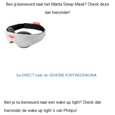
Ben jij benieuwd naar het Manta Sleep Mask? Check deze
dan hieronder!
Ga DIRECT naar de GEHEIME KORTINGSPAGINA
Ben je nu benieuwd naar een wake up light? Check dan
hieronder de wake up light 's van Philips!