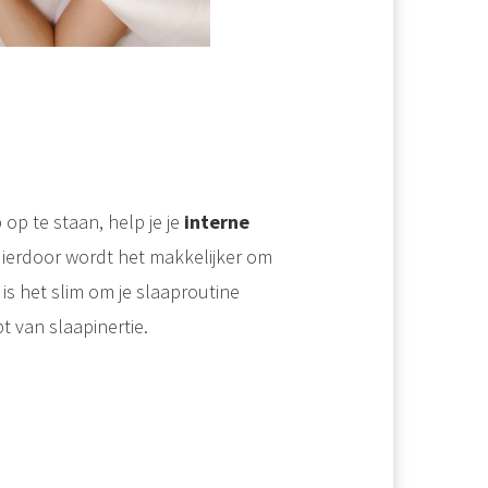
 op te staan, help je je
interne
Hierdoor wordt het makkelijker om
is het slim om je slaaproutine
t van slaapinertie.