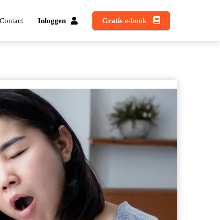
Contact
Inloggen
Gratis e-book