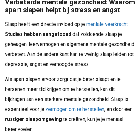
Verbeterde mentale gezondheid: Waarom
apart slapen helpt bij stress en angst
Slaap heeft een directe invloed op je
mentale veerkracht
.
Studies hebben aangetoond
dat voldoende slaap je
geheugen, leervermogen en algemene mentale gezondheid
verbetert. Aan de andere kant kan te weinig slaap leiden tot
depressie, angst en verhoogde stress.
Als apart slapen ervoor zorgt dat je beter slaapt en je
hersenen meer tijd krijgen om te herstellen, kan dit
bijdragen aan een sterkere mentale gezondheid. Slaap is
essentieel voor je
vermogen om te herstellen
, en door een
rustiger slaapomgeving
te creëren, kun je je mentaal
beter voelen.