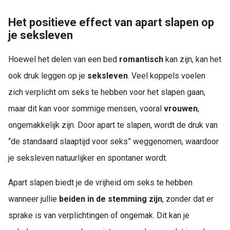
Het positieve effect van apart slapen op
je seksleven
Hoewel het delen van een bed
romantisch
kan zijn, kan het
ook druk leggen op je
seksleven
. Veel koppels voelen
zich verplicht om seks te hebben voor het slapen gaan,
maar dit kan voor sommige mensen, vooral
vrouwen
,
ongemakkelijk zijn. Door apart te slapen, wordt de druk van
“de standaard slaaptijd voor seks” weggenomen, waardoor
je seksleven natuurlijker en spontaner wordt.
Apart slapen biedt je de vrijheid om seks te hebben
wanneer jullie
beiden in de stemming zijn
, zonder dat er
sprake is van verplichtingen of ongemak. Dit kan je