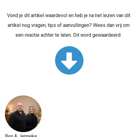
Vond je dit artikel waardevol en heb je na het lezen van dit
artikel nog vragen, tips of aanvullingen? Wees dan vrij om
een reactie achter te laten. Dit word gewaardeerd.
Bas & Jenneke