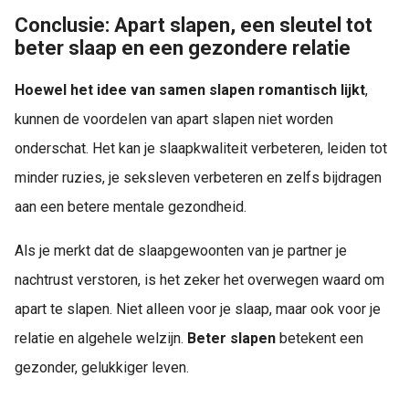
Conclusie: Apart slapen, een sleutel tot
beter slaap en een gezondere relatie
Hoewel het idee van samen slapen romantisch lijkt
,
kunnen de voordelen van apart slapen niet worden
onderschat. Het kan je slaapkwaliteit verbeteren, leiden tot
minder ruzies, je seksleven verbeteren en zelfs bijdragen
aan een betere mentale gezondheid.
Als je merkt dat de slaapgewoonten van je partner je
nachtrust verstoren, is het zeker het overwegen waard om
apart te slapen. Niet alleen voor je slaap, maar ook voor je
relatie en algehele welzijn.
Beter slapen
betekent een
gezonder, gelukkiger leven.