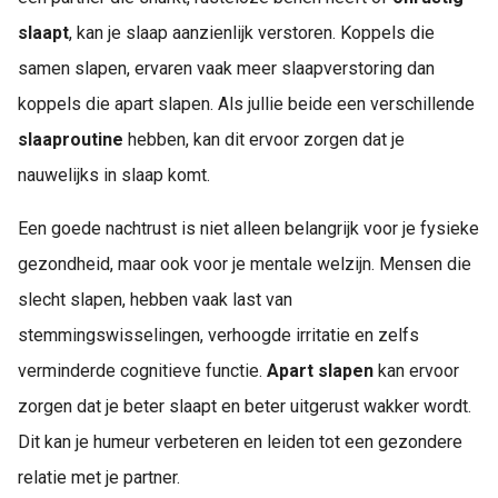
slaapt
, kan je slaap aanzienlijk verstoren. Koppels die
samen slapen, ervaren vaak meer slaapverstoring dan
koppels die apart slapen. Als jullie beide een verschillende
slaaproutine
hebben, kan dit ervoor zorgen dat je
nauwelijks in slaap komt.
Een goede nachtrust is niet alleen belangrijk voor je fysieke
gezondheid, maar ook voor je mentale welzijn. Mensen die
slecht slapen, hebben vaak last van
stemmingswisselingen, verhoogde irritatie en zelfs
verminderde cognitieve functie.
Apart slapen
kan ervoor
zorgen dat je beter slaapt en beter uitgerust wakker wordt.
Dit kan je humeur verbeteren en leiden tot een gezondere
relatie met je partner.