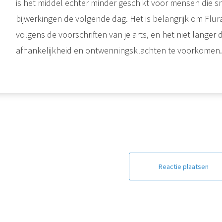
is het middel echter minder geschikt voor mensen die s
bijwerkingen de volgende dag. Het is belangrijk om Flu
volgens de voorschriften van je arts, en het niet lange
afhankelijkheid en ontwenningsklachten te voorkomen.
Reactie plaatsen