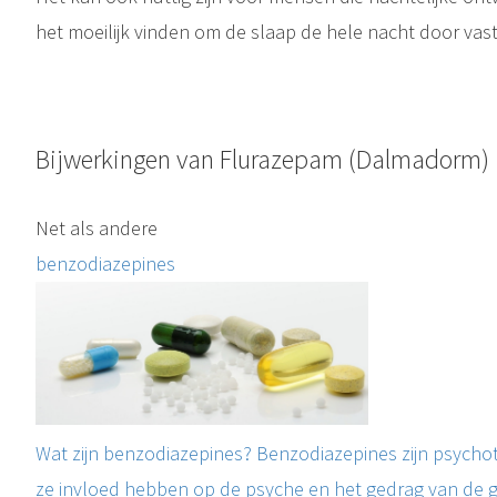
het moeilijk vinden om de slaap de hele nacht door vas
Bijwerkingen van Flurazepam (Dalmadorm)
Net als andere
benzodiazepines
Wat zijn benzodiazepines? Benzodiazepines zijn psycho
ze invloed hebben op de psyche en het gedrag van de ge