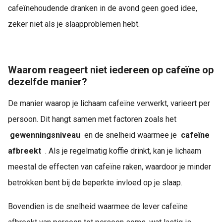
cafeïnehoudende dranken in de avond geen goed idee,
zeker niet als je slaapproblemen hebt.
Waarom reageert niet iedereen op cafeïne op
dezelfde manier?
De manier waarop je lichaam cafeïne verwerkt, varieert per
persoon. Dit hangt samen met factoren zoals het
gewenningsniveau
en de snelheid waarmee je
cafeïne
afbreekt
. Als je regelmatig koffie drinkt, kan je lichaam
meestal de effecten van cafeïne raken, waardoor je minder
betrokken bent bij de beperkte invloed op je slaap.
Bovendien is de snelheid waarmee de lever cafeïne