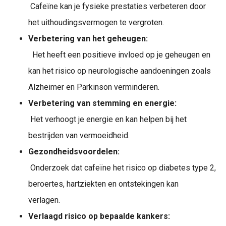
Cafeïne kan je fysieke prestaties verbeteren door
het uithoudingsvermogen te vergroten.
Verbetering van het geheugen:
Het heeft een positieve invloed op je geheugen en
kan het risico op neurologische aandoeningen zoals
Alzheimer en Parkinson verminderen.
Verbetering van stemming en energie:
Het verhoogt je energie en kan helpen bij het
bestrijden van vermoeidheid.
Gezondheidsvoordelen:
Onderzoek dat cafeïne het risico op diabetes type 2,
beroertes, hartziekten en ontstekingen kan
verlagen.
Verlaagd risico op bepaalde kankers: