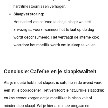
hartritmestoornissen verhogen.
Slaapverstoring:
Het nadeel van cafeïne is dat je slaapkwaliteit
afwezig is, vooral wanneer het te laat op de dag
wordt geconsumeerd. Het vertraagt de interne klok,
waardoor het moeilijk wordt om in slaap te vallen.
Conclusie
: Cafeïne en je slaapkwaliteit
Als je moeite hebt met slapen, is cafeïne in de avond vaak
een stille boosdoener. Het verstoort je natuurlijke slaapdruk
en kan ervoor zorgen dat je moeilijker in slaap valt of
minder diep slaapt. Wil je hier slim mee omgaan en