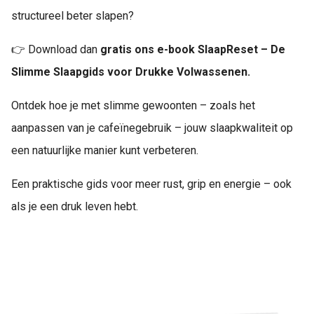
structureel beter slapen?
👉 Download dan
gratis ons e-book SlaapReset – De
Slimme Slaapgids voor Drukke Volwassenen.
Ontdek hoe je met slimme gewoonten – zoals het
aanpassen van je cafeïnegebruik – jouw slaapkwaliteit op
een natuurlijke manier kunt verbeteren.
Een praktische gids voor meer rust, grip en energie – ook
als je een druk leven hebt.