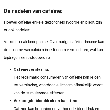
De nadelen van cafeïne:
Hoewel cafeïne enkele gezondheidsvoordelen biedt, zijn
er ook nadelen:
Verstoort calciumopname: Overmatige cafeïne-inname kan
de opname van calcium in je lichaam verminderen, wat kan
bijdragen aan osteoporose.
Cafeïneverslaving:
Het regelmatig consumeren van cafeïne kan leiden
tot verslaving, waardoor je lichaam afhankelijk wordt
van de stimulerende effecten.
Verhoogde bloeddruk en hartritme:
Cafeïne kan het risico op verhoogde bloeddruk en