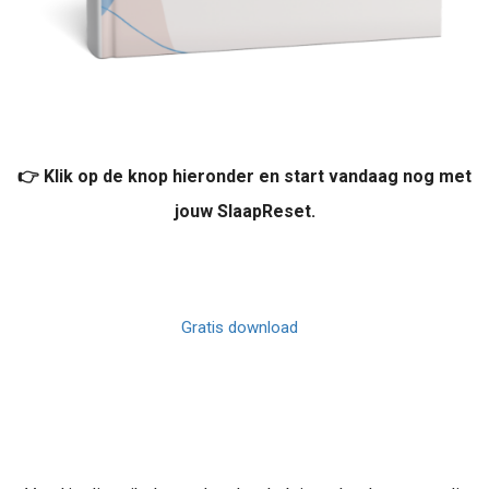
👉 Klik op de knop hieronder en start vandaag nog met
jouw SlaapReset.
Gratis download