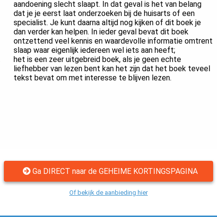
aandoening slecht slaapt. In dat geval is het van belang
dat je je eerst laat onderzoeken bij de huisarts of een
specialist. Je kunt daarna altijd nog kijken of dit boek je
dan verder kan helpen. In ieder geval bevat dit boek
ontzettend veel kennis en waardevolle informatie omtrent
slaap waar eigenlijk iedereen wel iets aan heeft;
het is een zeer uitgebreid boek, als je geen echte
liefhebber van lezen bent kan het zijn dat het boek teveel
tekst bevat om met interesse te blijven lezen.
Ga DIRECT naar de GEHEIME KORTINGSPAGINA
Of bekijk de aanbieding hier