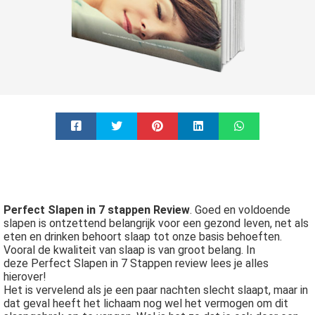
Perfect Slapen in 7 stappen Review
. Goed en voldoende
slapen is ontzettend belangrijk voor een gezond leven, net als
eten en drinken behoort slaap tot onze basis behoeften.
Vooral de kwaliteit van slaap is van groot belang. In
deze Perfect Slapen in 7 Stappen review lees je alles
hierover!
Het is vervelend als je een paar nachten slecht slaapt, maar in
dat geval heeft het lichaam nog wel het vermogen om dit