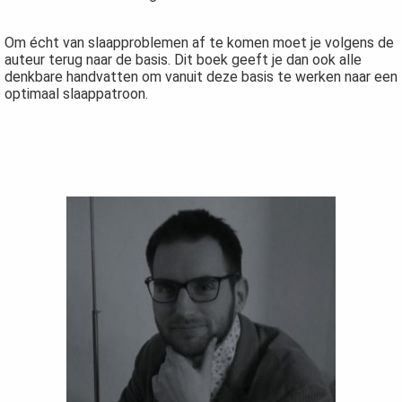
Om écht van slaapproblemen af te komen moet je volgens de
auteur terug naar de basis. Dit boek geeft je dan ook alle
denkbare handvatten om vanuit deze basis te werken naar een
optimaal slaappatroon.