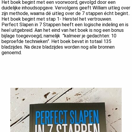
Het boek begint met een voorwoord, gevolgd door een
duidelijke inhoudsopgave. Vervolgens geeft William uitleg over
zijn methode, waarna dé uitleg over de 7 stappen écht begint..
Het boek begint met stap 1- Herstel het vertrouwen.
Perfect Slapen in 7 Stappen heeft een logische indeling en is
heel uitgebreid. Aan het eind van het boek is nog een bonus
bijlage toegevoegd, namelijk ”kalmeer je gedachten: 10
beproefde technieken”. Het boek bevat in totaal 135
bladzijdes. Na deze bladzijdes worden nog alle bronnen
genoemd.