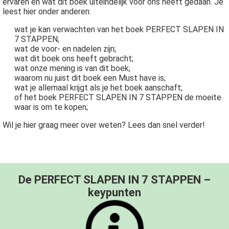
ervaren en wat dit boek uiteindelijk voor ons heeft gedaan. Je
leest hier onder anderen:
wat je kan verwachten van het boek PERFECT SLAPEN IN
7 STAPPEN;
wat de voor- en nadelen zijn;
wat dit boek ons heeft gebracht;
wat onze mening is van dit boek;
waarom nu juist dit boek een Must have is;
wat je allemaal krijgt als je het boek aanschaft;
of het boek PERFECT SLAPEN IN 7 STAPPEN de moeite
waar is om te kopen;
Wil je hier graag meer over weten? Lees dan snel verder!
De PERFECT SLAPEN IN 7 STAPPEN –
keypunten