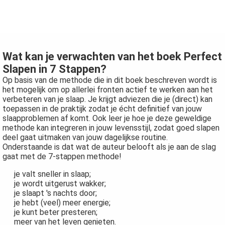
Wat kan je verwachten van het boek Perfect
Slapen in 7 Stappen?
Op basis van de methode die in dit boek beschreven wordt is
het mogelijk om op allerlei fronten actief te werken aan het
verbeteren van je slaap. Je krijgt adviezen die je (direct) kan
toepassen in de praktijk zodat je écht definitief van jouw
slaapproblemen af komt. Ook leer je hoe je deze geweldige
methode kan integreren in jouw levensstijl, zodat goed slapen
deel gaat uitmaken van jouw dagelijkse routine.
Onderstaande is dat wat de auteur belooft als je aan de slag
gaat met de 7-stappen methode!
je valt sneller in slaap;
je wordt uitgerust wakker;
je slaapt 's nachts door;
je hebt (veel) meer energie;
je kunt beter presteren;
meer van het leven genieten.