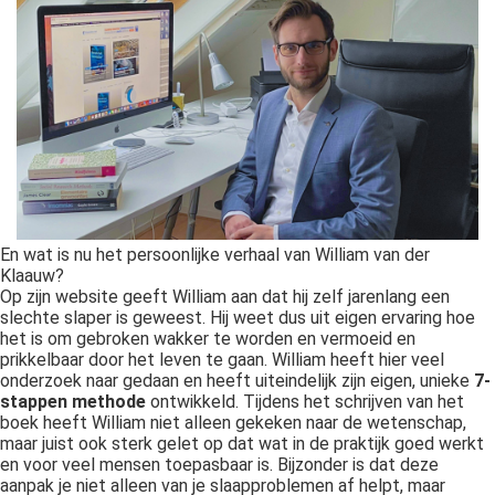
En wat is nu het persoonlijke verhaal van William van der
Klaauw?
Op zijn website geeft William aan dat hij zelf jarenlang een
slechte slaper is geweest. Hij weet dus uit eigen ervaring hoe
het is om gebroken wakker te worden en vermoeid en
prikkelbaar door het leven te gaan. William heeft hier veel
onderzoek naar gedaan en heeft uiteindelijk zijn eigen, unieke
7-
stappen methode
ontwikkeld. Tijdens het schrijven van het
boek heeft William niet alleen gekeken naar de wetenschap,
maar juist ook sterk gelet op dat wat in de praktijk goed werkt
en voor veel mensen toepasbaar is. Bijzonder is dat deze
aanpak je niet alleen van je slaapproblemen af helpt, maar