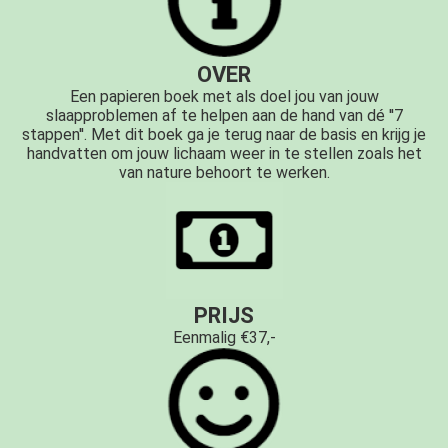
OVER
Een papieren boek met als doel jou van jouw
slaapproblemen af te helpen aan de hand van dé ''7
stappen''. Met dit boek ga je terug naar de basis en krijg je
handvatten om jouw lichaam weer in te stellen zoals het
van nature behoort te werken.
PRIJS
Eenmalig €37,-