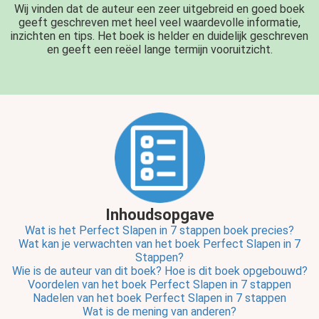
Wij vinden dat de auteur een zeer uitgebreid en goed boek
geeft geschreven met heel veel waardevolle informatie,
inzichten en tips. Het boek is helder en duidelijk geschreven
en geeft een reëel lange termijn vooruitzicht.
Inhoudsopgave
Wat is het Perfect Slapen in 7 stappen boek precies?
Wat kan je verwachten van het boek Perfect Slapen in 7
Stappen?
Wie is de auteur van dit boek?
Hoe is dit boek opgebouwd?
Voordelen van het boek Perfect Slapen in 7 stappen
Nadelen van het boek Perfect Slapen in 7 stappen
Wat is de mening van anderen?