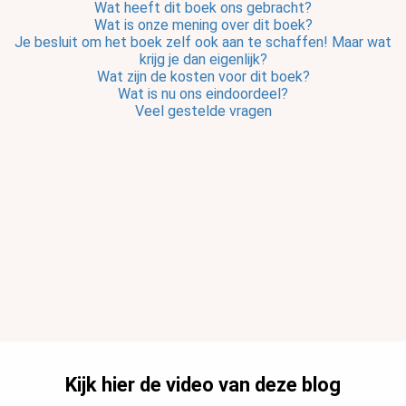
Wat heeft dit boek ons gebracht?
Wat is onze mening over dit boek?
Je besluit om het boek zelf ook aan te schaffen!
Maar wat
krijg je dan eigenlijk?
Wat zijn de kosten voor dit boek?
Wat is nu ons eindoordeel?
Veel gestelde vragen
Kijk hier de video van deze blog