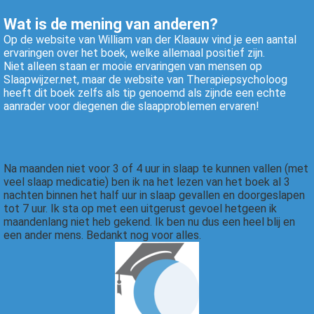
Wat is de mening van anderen?
Op de website van William van der Klaauw vind je een aantal
ervaringen over het boek, welke allemaal positief zijn.
Niet alleen staan er mooie ervaringen van mensen op
Slaapwijzer.net, maar de website van Therapiepsycholoog
heeft dit boek zelfs als tip genoemd als zijnde een echte
aanrader voor diegenen die slaapproblemen ervaren!
Na maanden niet voor 3 of 4 uur in slaap te kunnen vallen (met
veel slaap medicatie) ben ik na het lezen van het boek al 3
nachten binnen het half uur in slaap gevallen en doorgeslapen
tot 7 uur. Ik sta op met een uitgerust gevoel hetgeen ik
maandenlang niet heb gekend. Ik ben nu dus een heel blij en
een ander mens. Bedankt nog voor alles.