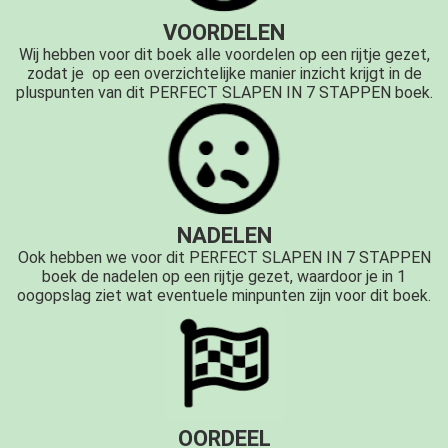
VOORDELEN
Wij hebben voor dit boek alle voordelen op een rijtje gezet,
zodat je op een overzichtelijke manier inzicht krijgt in de
pluspunten van dit PERFECT SLAPEN IN 7 STAPPEN boek.
NADELEN
Ook hebben we voor dit PERFECT SLAPEN IN 7 STAPPEN
boek de nadelen op een rijtje gezet, waardoor je in 1
oogopslag ziet wat eventuele minpunten zijn voor dit boek.
OORDEEL