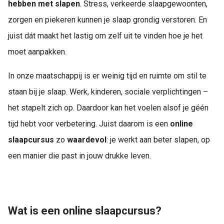
hebben met slapen
. Stress, verkeerde slaapgewoonten,
zorgen en piekeren kunnen je slaap grondig verstoren. En
juist dát maakt het lastig om zelf uit te vinden hoe je het
moet aanpakken.
In onze maatschappij is er weinig tijd en ruimte om stil te
staan bij je slaap. Werk, kinderen, sociale verplichtingen –
het stapelt zich op. Daardoor kan het voelen alsof je géén
tijd hebt voor verbetering. Juist daarom is een
online
slaapcursus
zo
waardevol
: je werkt aan beter slapen, op
een manier die past in jouw drukke leven.
Wat is een online slaapcursus?