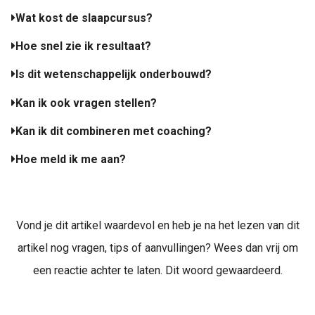
Wat kost de slaapcursus?
Hoe snel zie ik resultaat?
Is dit wetenschappelijk onderbouwd?
Kan ik ook vragen stellen?
Kan ik dit combineren met coaching?
Hoe meld ik me aan?
Vond je dit artikel waardevol en heb je na het lezen van dit
artikel nog vragen, tips of aanvullingen? Wees dan vrij om
een reactie achter te laten. Dit woord gewaardeerd.