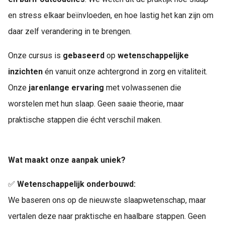
en stress elkaar beïnvloeden, en hoe lastig het kan zijn om
daar zelf verandering in te brengen.
Onze cursus is
gebaseerd
op
wetenschappelijke
inzichten
én vanuit onze achtergrond in zorg en vitaliteit.
Onze
jarenlange ervaring
met volwassenen die
worstelen met hun slaap. Geen saaie theorie, maar
praktische stappen die écht verschil maken.
Wat maakt onze aanpak uniek?
✅
Wetenschappelijk onderbouwd:
We baseren ons op de nieuwste slaapwetenschap, maar
vertalen deze naar praktische en haalbare stappen. Geen