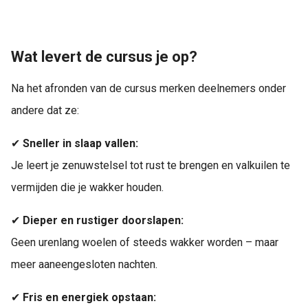
Wat levert de cursus je op?
Na het afronden van de cursus merken deelnemers onder
andere dat ze:
✔
Sneller in slaap vallen:
Je leert je zenuwstelsel tot rust te brengen en valkuilen te
vermijden die je wakker houden.
✔
Dieper en rustiger doorslapen:
Geen urenlang woelen of steeds wakker worden – maar
meer aaneengesloten nachten.
✔
Fris en energiek opstaan: