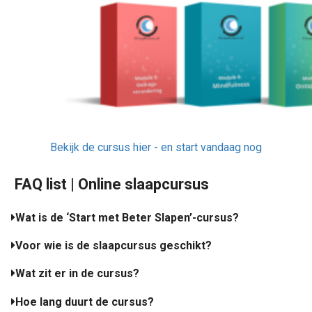
Bekijk de cursus hier - en start vandaag nog
FAQ list | Online slaapcursus
Wat is de ‘Start met Beter Slapen’-cursus?
Voor wie is de slaapcursus geschikt?
Wat zit er in de cursus?
Hoe lang duurt de cursus?