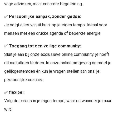
vage adviezen, maar concrete begeleiding.
✅
Persoonlijke aanpak, zonder gedoe:
Je volgt alles vanuit huis, op je eigen tempo. Ideaal voor
mensen met een drukke agenda of beperkte energie.
✅
Toegang tot een veilige community:
Sluit je aan bij onze exclusieve online community, je hoeft
dit niet alleen te doen. In onze online omgeving ontmoet je
gelijkgestemden én kun je vragen stellen aan ons, je
persoonlijke coaches.
✅
flexibel:
Volg de cursus in je eigen tempo, waar en wanneer je maar
wilt.