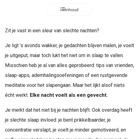
Inhoud
Zit je vast in een sleur van slechte nachten?
Je ligt ’s avonds wakker, je gedachten blijven malen, je voelt
je uitgeput, maar toch lukt het niet om in slaap te vallen.
Misschien heb je al van alles geprobeerd: tips van vrienden,
slaap-apps, ademhalingsoefeningen of een rustgevende
meditatie voor het slapengaan. Maar het lijkt alsof niets
écht werkt.
Elke nacht voelt als een gevecht.
Je merkt dat het niet bij je nachten blijft. Ook overdag heeft
je slechte slaap invloed: je bent prikkelbaarder, je
concentratie verslapt, je voelt je minder gemotiveerd, en