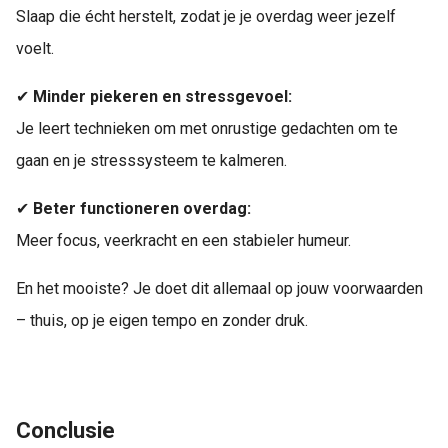
Slaap die écht herstelt, zodat je je overdag weer jezelf
voelt.
✔
Minder piekeren en stressgevoel:
Je leert technieken om met onrustige gedachten om te
gaan en je stresssysteem te kalmeren.
✔
Beter functioneren overdag:
Meer focus, veerkracht en een stabieler humeur.
En het mooiste? Je doet dit allemaal op jouw voorwaarden
– thuis, op je eigen tempo en zonder druk.
Conclusie