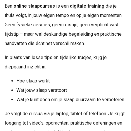
Een
online slaapcursus
is een
digitale training
die je
thuis volgt, in jouw eigen tempo en op je eigen momenten.
Geen fysieke sessies, geen reistijd, geen verplicht vast
tijdstip – maar wel deskundige begeleiding en praktische
handvatten die écht het verschil maken.
In plaats van losse tips en tijdelijke trucjes, krijg je
diepgaand inzicht in:
Hoe slaap werkt
Wat jouw slaap verstoort
Wat je kunt doen om je slaap duurzaam te verbeteren
Je volgt de cursus via je laptop, tablet of telefoon. Je krijgt
toegang tot video’s, opdrachten, praktische oefeningen en