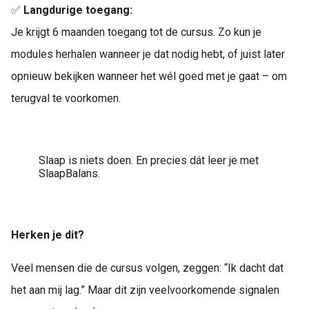
✅
Langdurige toegang:
Je krijgt 6 maanden toegang tot de cursus. Zo kun je
modules herhalen wanneer je dat nodig hebt, of juist later
opnieuw bekijken wanneer het wél goed met je gaat – om
terugval te voorkomen.
Slaap is niets doen. En precies dát leer je met
SlaapBalans.
Herken je dit?
Veel mensen die de cursus volgen, zeggen: “Ik dacht dat
het aan mij lag.” Maar dit zijn veelvoorkomende signalen