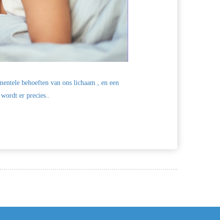
mentele behoeften van ons lichaam , en een
wordt er precies..