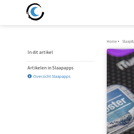
Home
SlaapB
In dit artikel
Artikelen in Slaapapps
Overzicht Slaapapps