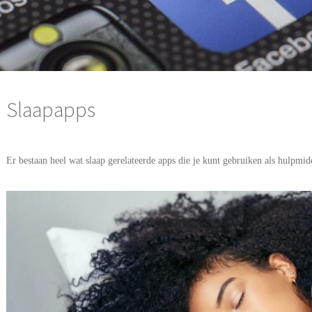
Slaapapps
Er bestaan heel wat slaap gerelateerde apps die je kunt gebruiken als hulpmid