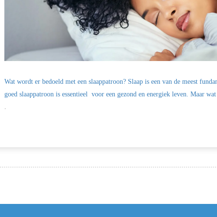
Wat wordt er bedoeld met een slaappatroon? Slaap is een van de meest funda
goed slaappatroon is essentieel voor een gezond en energiek leven. Maar wat 
.