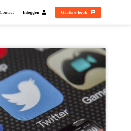
Contact
Inloggen
Gratis e-book