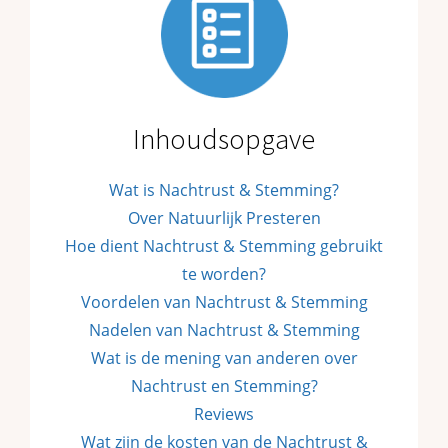
Inhoudsopgave
Wat is Nachtrust & Stemming?
Over Natuurlijk Presteren
Hoe dient Nachtrust & Stemming gebruikt
te worden?
Voordelen van Nachtrust & Stemming
Nadelen van Nachtrust & Stemming
Wat is de mening van anderen over
Nachtrust en Stemming?
Reviews
Wat zijn de kosten van de Nachtrust &