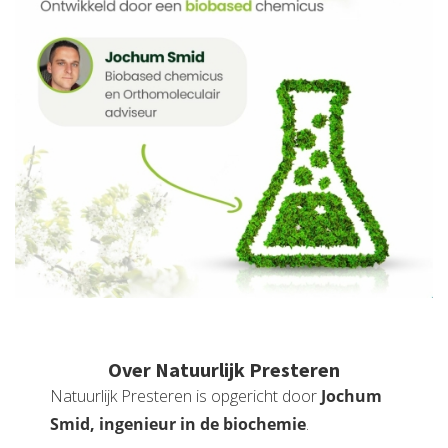
Over Natuurlijk Presteren
Natuurlijk Presteren is opgericht door
Jochum
Smid, ingenieur in de biochemie
.