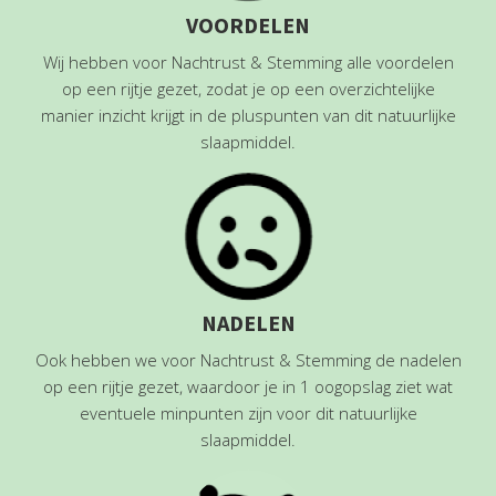
VOORDELEN
Wij hebben voor Nachtrust & Stemming alle voordelen
op een rijtje gezet, zodat je op een overzichtelijke
manier inzicht krijgt in de pluspunten van dit natuurlijke
slaapmiddel.
NADELEN
Ook hebben we voor Nachtrust & Stemming de nadelen
op een rijtje gezet, waardoor je in 1 oogopslag ziet wat
eventuele minpunten zijn voor dit natuurlijke
slaapmiddel.