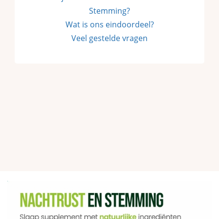
Stemming?
Wat is ons eindoordeel?
Veel gestelde vragen