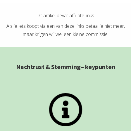
Dit artikel bevat affiliate links.
Als je iets koopt via een van deze links betaal je niet meer,
maar krijgen wij wel een kleine commissie.
Nachtrust & Stemming– keypunten