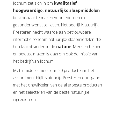
Jochum zet zich in om
kwalitatief
hoogwaardige, natuurlijke slaapmiddelen
beschikbaar te maken voor iedereen die
gezonder wenst te leven. Het bedrijf Natuurlijk
Presteren hecht waarde aan betrouwbare
informatie rondom natuurlijke slaapmiddelen die
hun kracht vinden in de
natuur
. Mensen helpen
en bewust maken is daarom ook de missie van
het bedrijf van Jochum.
Met inmiddels meer dan 20 producten in het
assortiment blijft Natuurlijk Presteren doorgaan
met het ontwikkelen van de allerbeste producten
en het selecteren van de beste natuurlijke
ingrediënten.