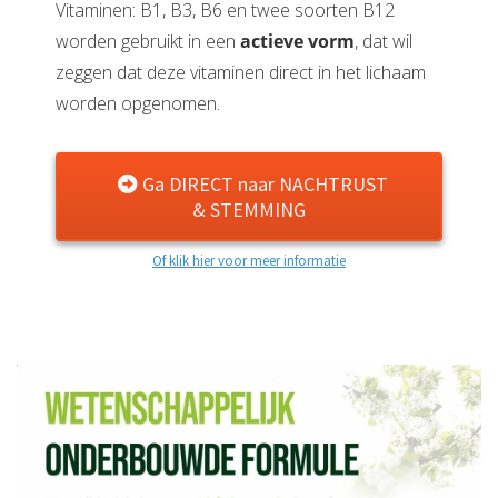
Vitaminen: B1, B3, B6 en twee soorten B12
worden gebruikt in een
actieve vorm
, dat wil
zeggen dat deze vitaminen direct in het lichaam
worden opgenomen.
Ga DIRECT naar NACHTRUST
& STEMMING
Of klik hier voor meer informatie