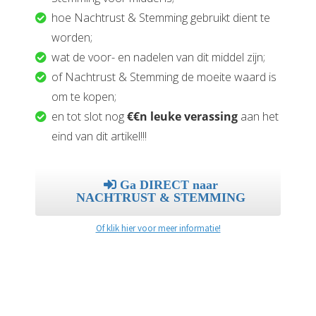
hoe Nachtrust & Stemming gebruikt dient te
worden;
wat de voor- en nadelen van dit middel zijn;
of Nachtrust & Stemming de moeite waard is
om te kopen;
en tot slot nog
€€n leuke verassing
aan het
eind van dit artikel!!!
Ga DIRECT naar
NACHTRUST & STEMMING
Of klik hier voor meer informatie!