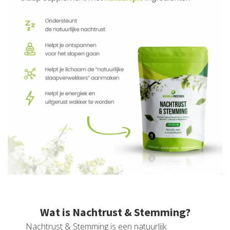
Wat is Nachtrust & Stemming?
Nachtrust & Stemming is een natuurlijk