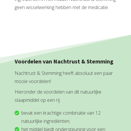
geen wisselwerking hebben met de medicatie.
Voordelen van Nachtrust & Stemming
Nachtrust & Stemming heeft absoluut een paar
mooie voordelen!
Hieronder de voordelen van dit natuurlijke
slaapmiddel op een rij:
bevat een krachtige combinatie van 12
natuurlijke ingrediënten;
het middel biedt ondersteuning voor een