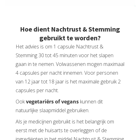
Hoe dient Nachtrust & Stemming
gebruikt te worden?
Het advies is om 1 capsule Nachtrust &
Stemming 30 tot 45 minuten voor het slapen
gaan in te nemen. Volwassenen mogen maximaal
4 capsules per nacht innemen. Voor personen
van 12 jaar tot 18 jaar is het maximale gebruik 2
capsules per nacht.
Ook
vegetariërs of vegans
kunnen dit
natuurlijke slaapmiddel gebruiken.
Als je medicijnen gebruikt is het belangrijk om
eerst met de huisarts te overleggen of de
ingrediënten in het middel Nachtrust & Stemming