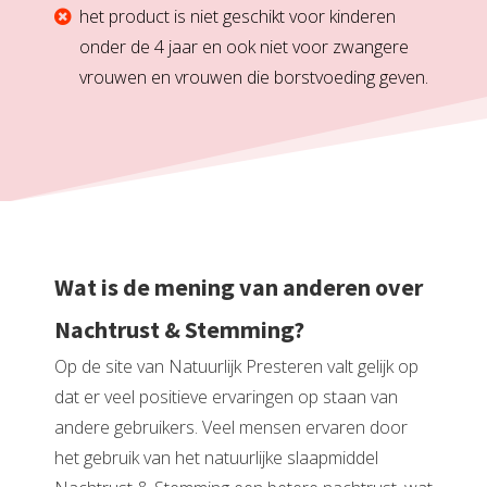
het product is niet geschikt voor kinderen
onder de 4 jaar en ook niet voor zwangere
vrouwen en vrouwen die borstvoeding geven.
Wat is de mening van anderen over
Nachtrust & Stemming?
Op de site van Natuurlijk Presteren valt gelijk op
dat er veel positieve ervaringen op staan van
andere gebruikers. Veel mensen ervaren door
het gebruik van het natuurlijke slaapmiddel