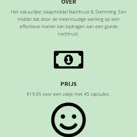
OVER
Het natuurlijke slaapmiddel Nachtrust & Stemming. Een
middel dat door de meervoudige werking op een
effectieve manier kan bijdragen aan een goede
nachtrust.
PRIJS
€19,95 voor een zakje met 45 capsules.