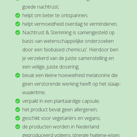
goede nachtrust;
helpt om beter te ontspannen;
helpt vermoeidheid overdag te verminderen;
Nachtrust & Stemming is samengesteld op
basis van wetenschappelijke onderzoeken
door een ‘biobased chemicus’. Hierdoor ben
je verzekerd van de juiste samenstelling en
een veilige, juiste dosering;
bevat een kleine hoeveelheid melatonine die
geen verstorende werking heeft op het slaap-
waakritme;
verpakt in een plantaardige capsule;
het product bevat geen allergenen;
geschikt voor vegetariërs en vegans;
de producten worden in Nederland
geproduceerd volgens strenge hygiëne-eisen