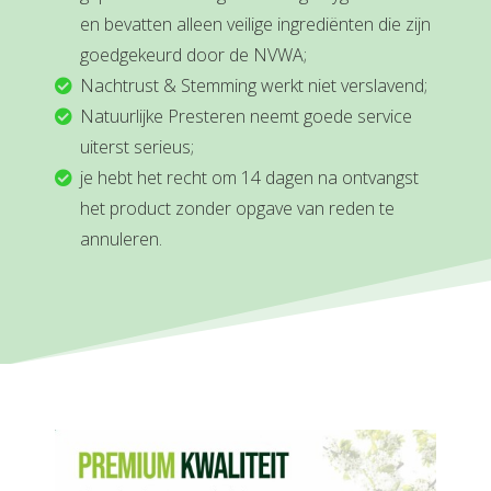
en bevatten alleen veilige ingrediënten die zijn
goedgekeurd door de NVWA;
Nachtrust & Stemming werkt niet verslavend;
Natuurlijke Presteren neemt goede service
uiterst serieus;
je hebt het recht om 14 dagen na ontvangst
het product zonder opgave van reden te
annuleren.