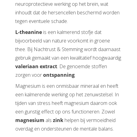
neuroprotectieve werking op het brein, wat
inhoudt dat de hersencellen beschermd worden
tegen eventuele schade.
L-theanine
is een kalmerend stofje dat
bijvoorbeeld van nature voorkomt in groene
thee. Bij Nachtrust & Stemming wordt daarnaast
gebruik gemaakt van een kwalitatief hoogwaardig
valeriaan extract
. De genoemde stoffen
zorgen voor
ontspanning
.
Magnesium is een onmisbaar mineraal en heeft
een kalmerende werking op het zenuwstelsel. In
tijden van stress heeft magnesium daarom ook
een gunstig effect op ons functioneren. Zowel
magnesium
als
zink
helpen bij vermoeidheid
overdag en ondersteunen de mentale balans.