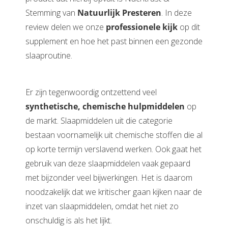
Stemming van
Natuurlijk Presteren
. In deze
review delen we onze
professionele kijk
op dit
supplement en hoe het past binnen een gezonde
slaaproutine.
Er zijn tegenwoordig ontzettend veel
synthetische, chemische hulpmiddelen
op
de markt. Slaapmiddelen uit die categorie
bestaan voornamelijk uit chemische stoffen die al
op korte termijn verslavend werken. Ook gaat het
gebruik van deze slaapmiddelen vaak gepaard
met bijzonder veel bijwerkingen. Het is daarom
noodzakelijk dat we kritischer gaan kijken naar de
inzet van slaapmiddelen, omdat het niet zo
onschuldig is als het lijkt.