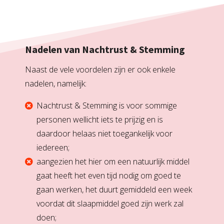
Nadelen van Nachtrust & Stemming
Naast de vele voordelen zijn er ook enkele
nadelen, namelijk:
Nachtrust & Stemming is voor sommige
personen wellicht iets te prijzig en is
daardoor helaas niet toegankelijk voor
iedereen;
aangezien het hier om een natuurlijk middel
gaat heeft het even tijd nodig om goed te
gaan werken, het duurt gemiddeld een week
voordat dit slaapmiddel goed zijn werk zal
doen;