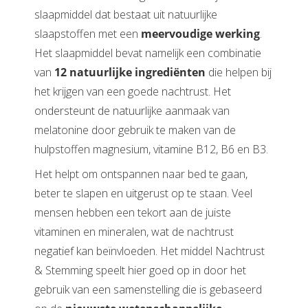
slaapmiddel dat bestaat uit natuurlijke
slaapstoffen met een
meervoudige werking
.
Het slaapmiddel bevat namelijk een combinatie
van
12 natuurlijke ingrediënten
die helpen bij
het krijgen van een goede nachtrust. Het
ondersteunt de natuurlijke aanmaak van
melatonine door gebruik te maken van de
hulpstoffen magnesium, vitamine B12, B6 en B3.
Het helpt om ontspannen naar bed te gaan,
beter te slapen en uitgerust op te staan. Veel
mensen hebben een tekort aan de juiste
vitaminen en mineralen, wat de nachtrust
negatief kan beïnvloeden. Het middel Nachtrust
& Stemming speelt hier goed op in door het
gebruik van een samenstelling die is gebaseerd