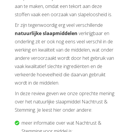
aan te maken, omdat een tekort aan deze
stoffen vaak een oorzaak van slapeloosheid is.
Er zijn tegenwoordig erg veel verschillende
natuurlijke slaapmiddelen
verkrijgbaar en
onderling zit er ook nog eens veel verschil in de
werking en kwaliteit van de middelen, wat onder
andere veroorzaakt wordt door het gebruik van
vaak kwalitatief slechte ingrediënten en de
verkeerde hoeveelheid die daarvan gebruikt
wordt in de middelen.
In deze review geven we onze oprechte mening
over het natuurlijke slaapmiddel Nachtrust &
Stemming. Je leest hier onder andere:
meer informatie over wat Nachtrust &
Stemming voor middel is;