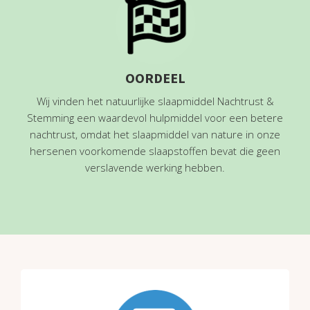
OORDEEL
Wij vinden het natuurlijke slaapmiddel Nachtrust &
Stemming een waardevol hulpmiddel voor een betere
nachtrust, omdat het slaapmiddel van nature in onze
hersenen voorkomende slaapstoffen bevat die geen
verslavende werking hebben.